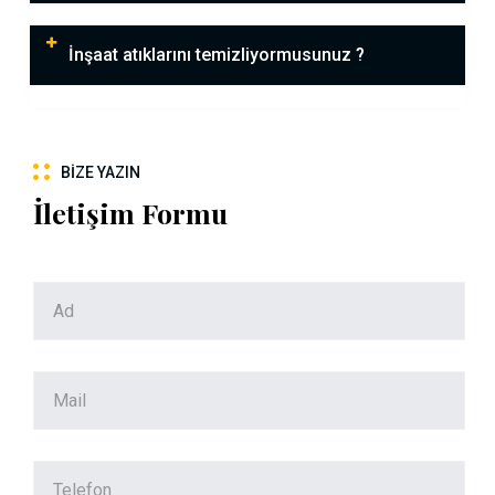
İnşaat atıklarını temizliyormusunuz ?
BIZE YAZIN
İletişim Formu