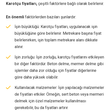
Karotçu fiyatları,
çeşitli faktörlere bağlı olarak belirlenir.
En önemli
faktörlerden bazıları şunlardır:
İşin büyüklüğü: Karotçu fiyatları, uygulanacak işin
büyüklüğüne göre belirlenir. Metrekare başına fiyat
belirlenirken, işin toplam metrekare alanı dikkate
alınır.
İşin zorluğu: İşin zorluğu, karotçu fiyatlarını etkileyen
bir diğer faktördür. Beton delme, mermer delme gibi
işlemler daha zor olduğu için fiyatlar diğerlerine
göre daha yüksek olabilir.
Kullanılacak malzemeler: İşin yapılacağı malzemeler
de fiyatları etkiler. Örneğin, sert beton veya mermeri
delmek için özel malzemeler kullanılması
gerekebilir, bu da fiyatları artırır.