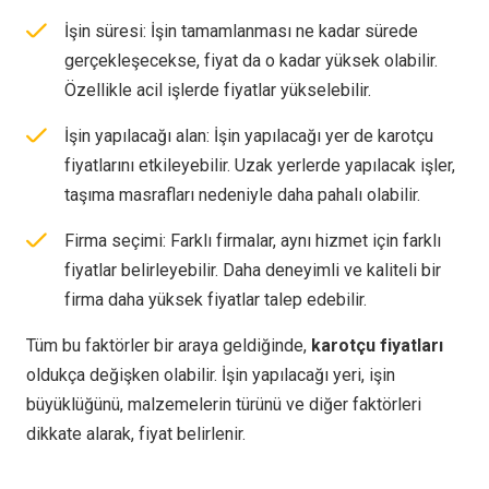
İşin süresi: İşin tamamlanması ne kadar sürede
gerçekleşecekse, fiyat da o kadar yüksek olabilir.
Özellikle acil işlerde fiyatlar yükselebilir.
İşin yapılacağı alan: İşin yapılacağı yer de karotçu
fiyatlarını etkileyebilir. Uzak yerlerde yapılacak işler,
taşıma masrafları nedeniyle daha pahalı olabilir.
Firma seçimi: Farklı firmalar, aynı hizmet için farklı
fiyatlar belirleyebilir. Daha deneyimli ve kaliteli bir
firma daha yüksek fiyatlar talep edebilir.
Tüm bu faktörler bir araya geldiğinde,
karotçu fiyatları
oldukça değişken olabilir. İşin yapılacağı yeri, işin
büyüklüğünü, malzemelerin türünü ve diğer faktörleri
dikkate alarak, fiyat belirlenir.