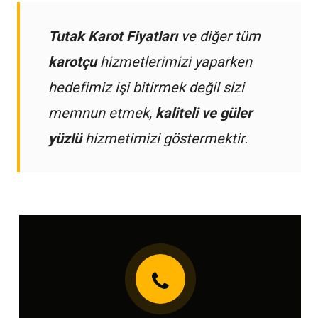
Tutak Karot Fiyatları
ve diğer tüm
karotçu
hizmetlerimizi yaparken
hedefimiz işi bitirmek değil sizi
memnun etmek,
kaliteli ve güler
yüzlü
hizmetimizi göstermektir.