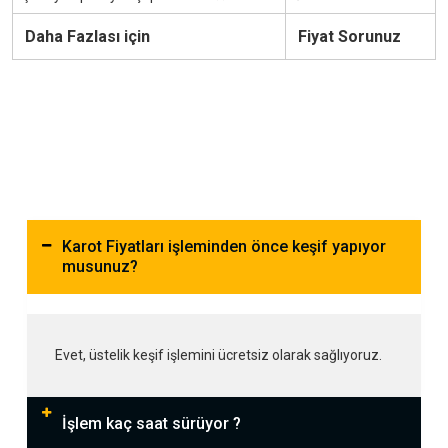
Daha Fazlası için
Fiyat Sorunuz
Karot Fiyatları işleminden önce keşif yapıyor
musunuz?
Evet, üstelik keşif işlemini ücretsiz olarak sağlıyoruz.
İşlem kaç saat sürüyor ?