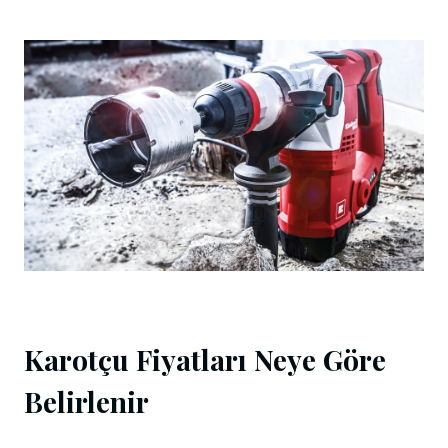
Karotçu Fiyatları Neye Göre
Belirlenir