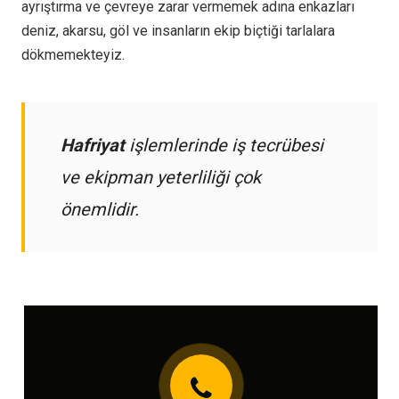
ayrıştırma ve çevreye zarar vermemek adına enkazları
deniz, akarsu, göl ve insanların ekip biçtiği tarlalara
dökmemekteyiz.
Hafriyat
işlemlerinde iş tecrübesi
ve ekipman yeterliliği çok
önemlidir.