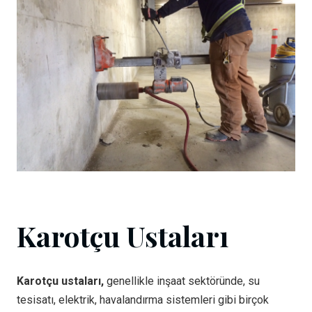
Karotçu Ustaları
Karotçu ustaları,
genellikle inşaat sektöründe, su
tesisatı, elektrik, havalandırma sistemleri gibi birçok