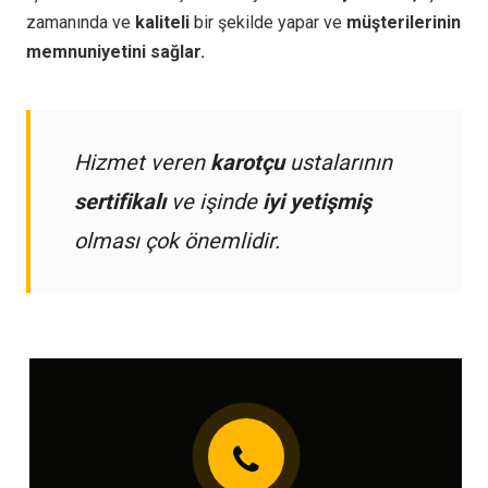
zamanında ve
kaliteli
bir şekilde yapar ve
müşterilerinin
memnuniyetini sağlar.
Hizmet veren
karotçu
ustalarının
sertifikalı
ve işinde
iyi yetişmiş
olması çok önemlidir.