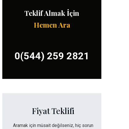
Teklif Almak İçin
Hemen Ara
0(544) 259 2821
Fiyat Teklifi
Aramak için müsait değilseniz, hiç sorun