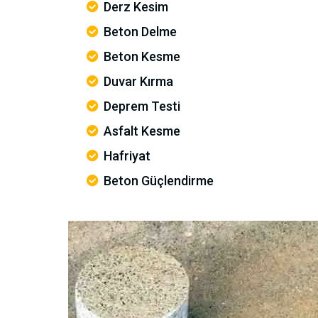
Derz Kesim
Beton Delme
Beton Kesme
Duvar Kırma
Deprem Testi
Asfalt Kesme
Hafriyat
Beton Güçlendirme