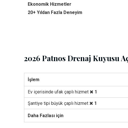
Ekonomik Hizmetler
20+ Yıldan Fazla Deneyim
2026 Patnos Drenaj Kuyusu Aç
İşlem
Ev içerisinde ufak çaplı hizmet
1
Şantiye tipi büyük çaplı hizmet
1
Daha Fazlası için