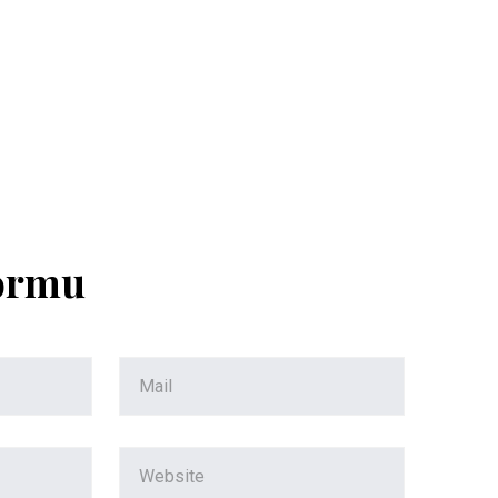
Formu