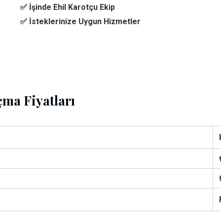
✅ İşinde Ehil Karotçu Ekip
✅ İsteklerinize Uygun Hizmetler
ma Fiyatları