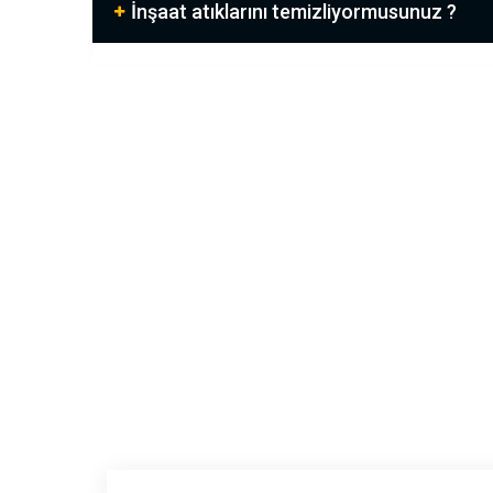
İnşaat atıklarını temizliyormusunuz ?