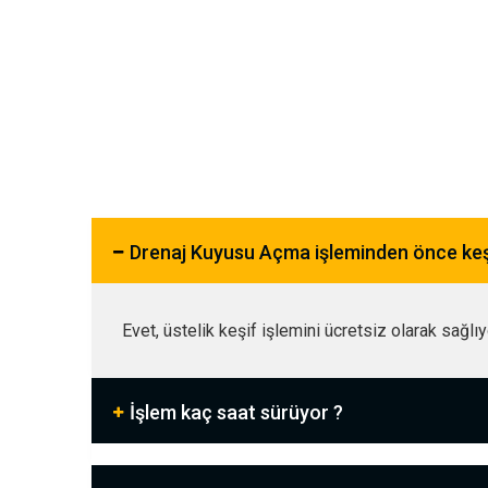
Drenaj Kuyusu Açma işleminden önce ke
Evet, üstelik keşif işlemini ücretsiz olarak sağlı
İşlem kaç saat sürüyor ?