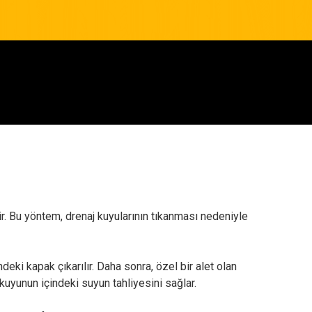
ir. Bu yöntem, drenaj kuyularının tıkanması nedeniyle
ndeki kapak çıkarılır. Daha sonra, özel bir alet olan
kuyunun içindeki suyun tahliyesini sağlar.