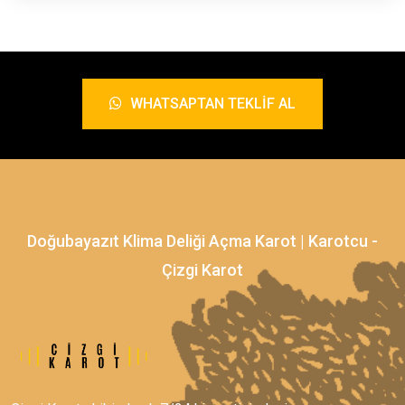
WHATSAPTAN TEKLIF AL
Doğubayazıt Klima Deliği Açma Karot | Karotcu -
Çizgi Karot