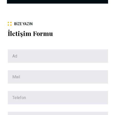
BIZE YAZIN
İletişim Formu