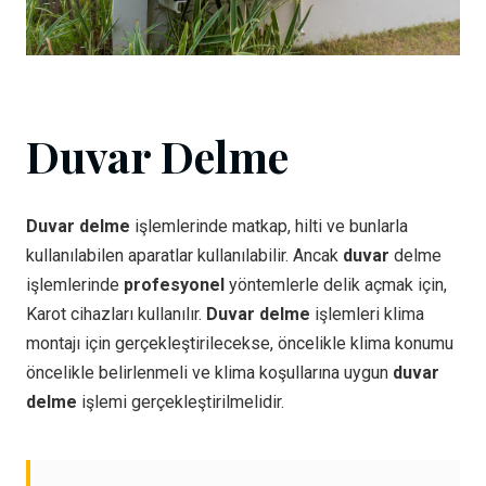
Duvar Delme
Duvar delme
işlemlerinde matkap, hilti ve bunlarla
kullanılabilen aparatlar kullanılabilir. Ancak
duvar
delme
işlemlerinde
profesyonel
yöntemlerle delik açmak için,
Karot cihazları kullanılır.
Duvar delme
işlemleri klima
montajı için gerçekleştirilecekse, öncelikle klima konumu
öncelikle belirlenmeli ve klima koşullarına uygun
duvar
delme
işlemi gerçekleştirilmelidir.