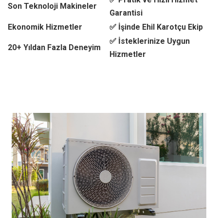
Son Teknoloji Makineler
Garantisi
Ekonomik Hizmetler
✅ İşinde Ehil Karotçu Ekip
✅ İsteklerinize Uygun
20+ Yıldan Fazla Deneyim
Hizmetler