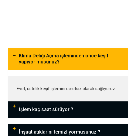
Klima Deliği Açma işleminden önce keşif
yapıyor musunuz?
Evet, üstelik keşif işlemini ücretsiz olarak sağlıyoruz.
İşlem kaç saat sürüyor ?
İnşaat atıklarını temizliyormusunuz ?