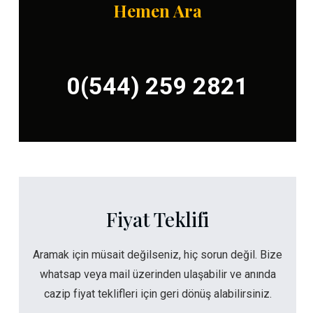
Hemen Ara
0(544) 259 2821
Fiyat Teklifi
Aramak için müsait değilseniz, hiç sorun değil. Bize
whatsap veya mail üzerinden ulaşabilir ve anında
cazip fiyat teklifleri için geri dönüş alabilirsiniz.