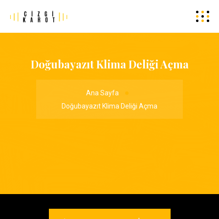
Doğubayazıt Klima Deliği Açma
Ana Sayfa
Doğubayazıt Klima Deliği Açma