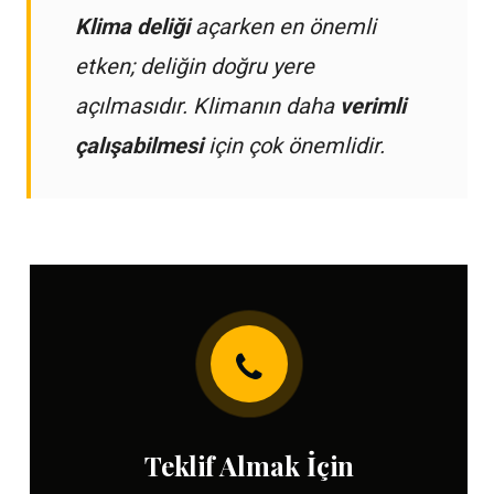
Klima deliği
açarken en önemli
etken; deliğin doğru yere
açılmasıdır. Klimanın daha
verimli
çalışabilmesi
için çok önemlidir.
Teklif Almak İçin