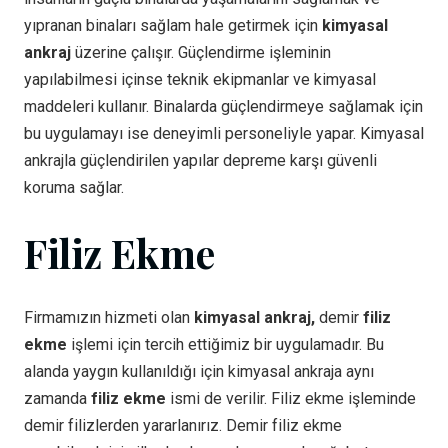
yıpranan binaları sağlam hale getirmek için
kimyasal
ankraj
üzerine çalışır. Güçlendirme işleminin
yapılabilmesi içinse teknik ekipmanlar ve kimyasal
maddeleri kullanır. Binalarda güçlendirmeye sağlamak için
bu uygulamayı ise deneyimli personeliyle yapar. Kimyasal
ankrajla güçlendirilen yapılar depreme karşı güvenli
koruma sağlar.
Filiz Ekme
Firmamızın hizmeti olan
kimyasal ankraj,
demir
filiz
ekme
işlemi için tercih ettiğimiz bir uygulamadır. Bu
alanda yaygın kullanıldığı için kimyasal ankraja aynı
zamanda
filiz ekme
ismi de verilir. Filiz ekme işleminde
demir filizlerden yararlanırız. Demir filiz ekme