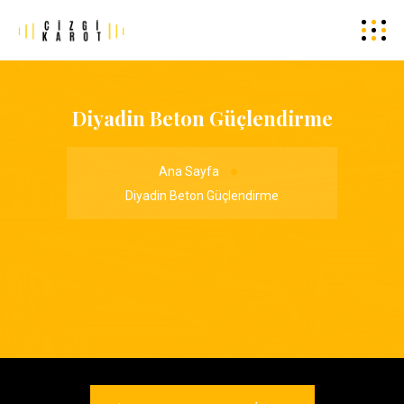
Diyadin Beton Güçlendirme
Ana Sayfa
Diyadin Beton Güçlendirme