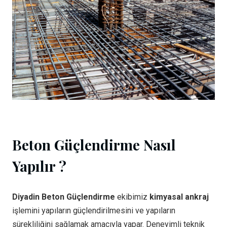
Beton Güçlendirme Nasıl
Yapılır ?
Diyadin Beton Güçlendirme
ekibimiz
kimyasal ankraj
işlemini yapıların güçlendirilmesini ve yapıların
sürekliliğini sağlamak amacıyla yapar. Deneyimli teknik