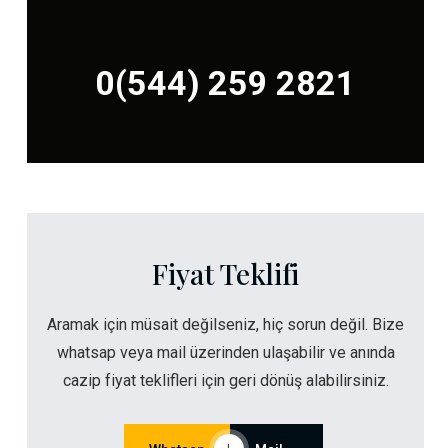
0(544) 259 2821
Fiyat Teklifi
Aramak için müsait değilseniz, hiç sorun değil. Bize
whatsap veya mail üzerinden ulaşabilir ve anında
cazip fiyat teklifleri için geri dönüş alabilirsiniz.