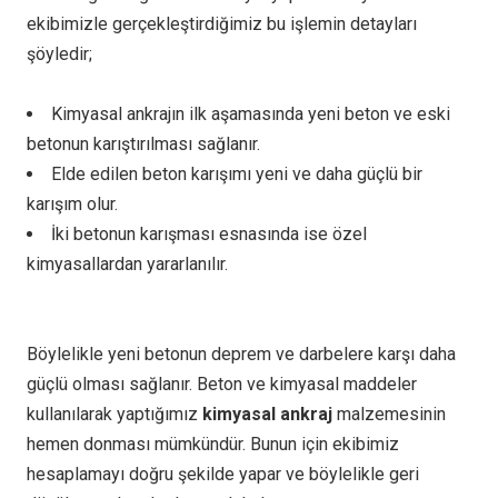
ekibimizle gerçekleştirdiğimiz bu işlemin detayları
şöyledir;
Kimyasal ankrajın ilk aşamasında yeni beton ve eski
betonun karıştırılması sağlanır.
Elde edilen beton karışımı yeni ve daha güçlü bir
karışım olur.
İki betonun karışması esnasında ise özel
kimyasallardan yararlanılır.
Böylelikle yeni betonun deprem ve darbelere karşı daha
güçlü olması sağlanır. Beton ve kimyasal maddeler
kullanılarak yaptığımız
kimyasal ankraj
malzemesinin
hemen donması mümkündür. Bunun için ekibimiz
hesaplamayı doğru şekilde yapar ve böylelikle geri