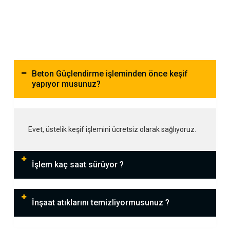
Beton Güçlendirme işleminden önce keşif
yapıyor musunuz?
Evet, üstelik keşif işlemini ücretsiz olarak sağlıyoruz.
İşlem kaç saat sürüyor ?
İnşaat atıklarını temizliyormusunuz ?