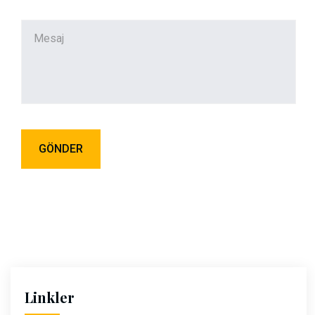
Linkler