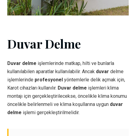
Duvar Delme
Duvar delme
işlemlerinde matkap, hilti ve bunlarla
kullanılabilen aparatlar kullanılabilir. Ancak
duvar
delme
işlemlerinde
profesyonel
yöntemlerle delik açmak için,
Karot cihazları kullanılır.
Duvar delme
işlemleri klima
montajı için gerçekleştirilecekse, öncelikle klima konumu
öncelikle belirlenmeli ve klima koşullarına uygun
duvar
delme
işlemi gerçekleştirilmelidir.