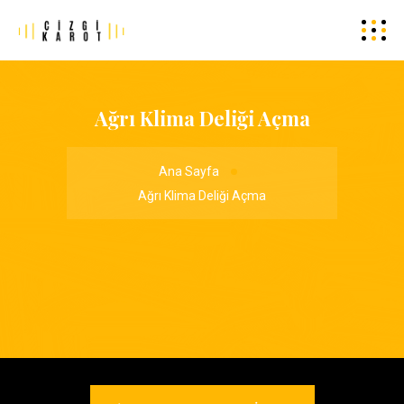
Ağrı Klima Deliği Açma
Ana Sayfa
Ağrı Klima Deliği Açma