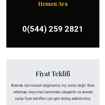
Hemen Ara
0(544) 259 2821
Fiyat Teklifi
Aramak için müsait değilseniz, hiç sorun değil. Bize
whatsap veya mail üzerinden ulaşabilir ve anında
cazip fiyat teklifleri için geri dönüş alabilirsiniz.