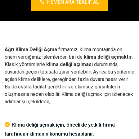
HEMEN ARA TEKLIF AL
Ağrı Klima Deliği Açma
firmamız; klima montajında en
önem verdiğimiz işlemlerden biri de
klima deliği açmaktır.
Klasik yöntemlerle
klima deliği açılması
durumunda,
duvardan geçen tesisata zarar verilebilir. Ayrıca bu yöntemle
açılan klima deliklere, gereğinden fazla duvara hasar verir.
Bu da ekstra tadilat gerektirir ve olumsuz görüntülerin
oluşmasına neden olabilir.
Klima deliği açmak için izlenecek
adımlar şu şekildedir;
Klima deliği açmak için, öncelikle yetkili firma
tarafından klimanın konumu hesaplanır.