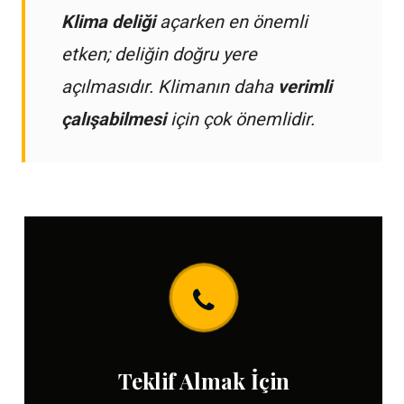
Klima deliği
açarken en önemli
etken; deliğin doğru yere
açılmasıdır. Klimanın daha
verimli
çalışabilmesi
için çok önemlidir.
Teklif Almak İçin