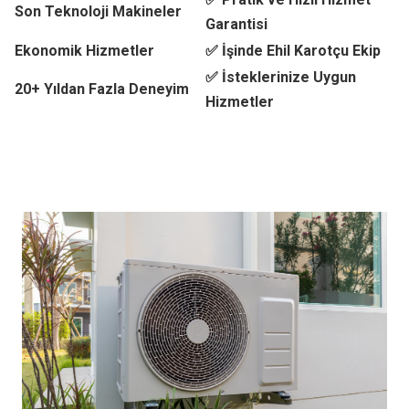
Son Teknoloji Makineler
Garantisi
Ekonomik Hizmetler
✅ İşinde Ehil Karotçu Ekip
✅ İsteklerinize Uygun
20+ Yıldan Fazla Deneyim
Hizmetler