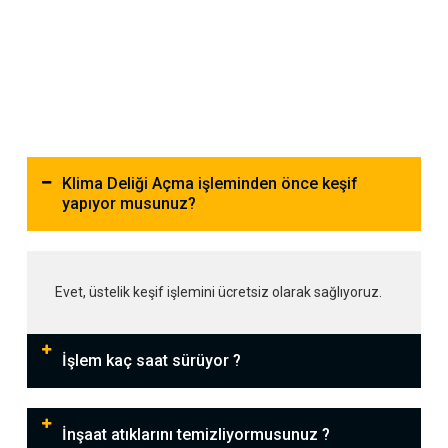
Klima Deliği Açma işleminden önce keşif
yapıyor musunuz?
Evet, üstelik keşif işlemini ücretsiz olarak sağlıyoruz.
İşlem kaç saat sürüyor ?
İnşaat atıklarını temizliyormusunuz ?