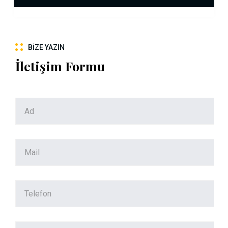
BIZE YAZIN
İletişim Formu