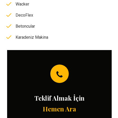
Wacker
DecoFlex
Betoncular
Karadeniz Makina
Teklif Almak İçin
Hemen Ara