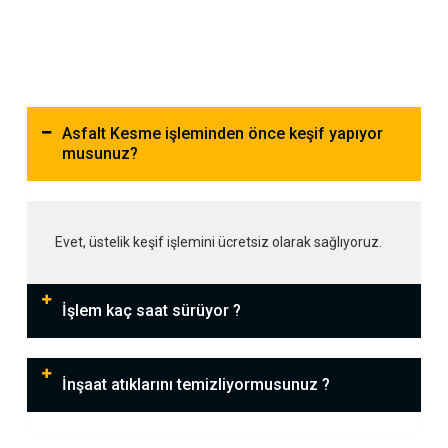
Asfalt Kesme işleminden önce keşif yapıyor
musunuz?
Evet, üstelik keşif işlemini ücretsiz olarak sağlıyoruz.
İşlem kaç saat sürüyor ?
İnşaat atıklarını temizliyormusunuz ?