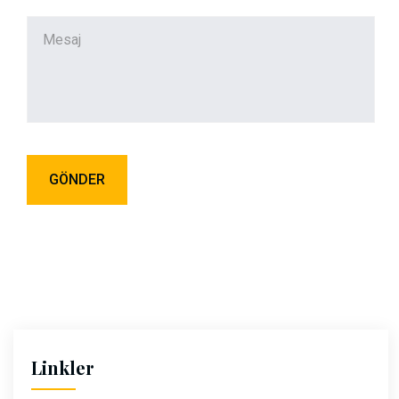
Linkler