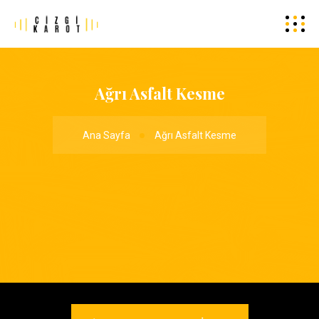
Ağrı Asfalt Kesme
Ana Sayfa
Ağrı Asfalt Kesme