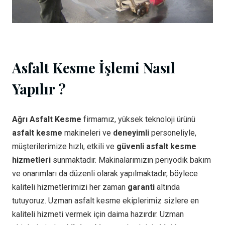
Asfalt Kesme İşlemi Nasıl
Yapılır ?
Ağrı Asfalt Kesme
firmamız, yüksek teknoloji ürünü
asfalt kesme
makineleri ve
deneyimli
personeliyle,
müşterilerimize hızlı, etkili ve
güvenli asfalt kesme
hizmetleri
sunmaktadır. Makinalarımızın periyodik bakım
ve onarımları da düzenli olarak yapılmaktadır, böylece
kaliteli hizmetlerimizi her zaman
garanti
altında
tutuyoruz. Uzman asfalt kesme ekiplerimiz sizlere en
kaliteli hizmeti vermek için daima hazırdır. Uzman