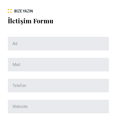
BIZE YAZIN
İletişim Formu