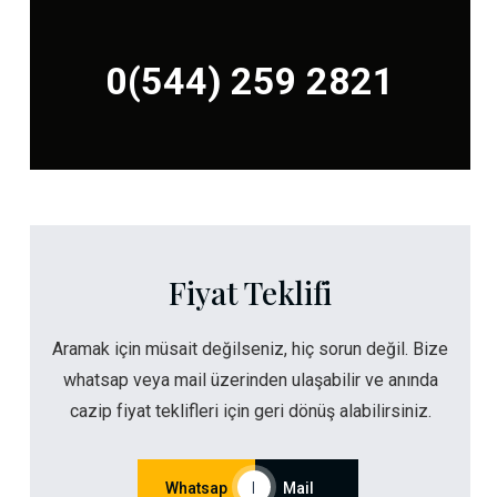
0(544) 259 2821
Fiyat Teklifi
Aramak için müsait değilseniz, hiç sorun değil. Bize
whatsap veya mail üzerinden ulaşabilir ve anında
cazip fiyat teklifleri için geri dönüş alabilirsiniz.
Whatsap
|
Mail