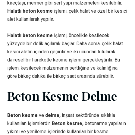
kireçtaşı, mermer gibi sert yapı malzemeleri kesilebilir.
Halatlı beton kesme
işlemi, çelik halat ve özel bir kesici
alet kullanılarak yapılır.
Halatlı beton kesme
işlemi, öncelikle kesilecek
yüzeyde bir delik açılarak başlar. Daha sonra, çelik halat
kesici aletin içinden geçirilir ve iki ucundan tutularak
dairesel bir hareketle kesme işlemi gerçekleştirilir. Bu
işlem, kesilecek malzemenin sertliğine ve kalınlığına
göre birkaç dakika ile birkaç saat arasında sürebilir.
Beton Kesme Delme
Beton kesme
ve
delme,
inşaat sektöründe sıklıkla
kullanılan işlemlerdir.
Beton kesme,
betonarme yapıların
yıkımı ve yenileme işlerinde kullanılan bir kesme