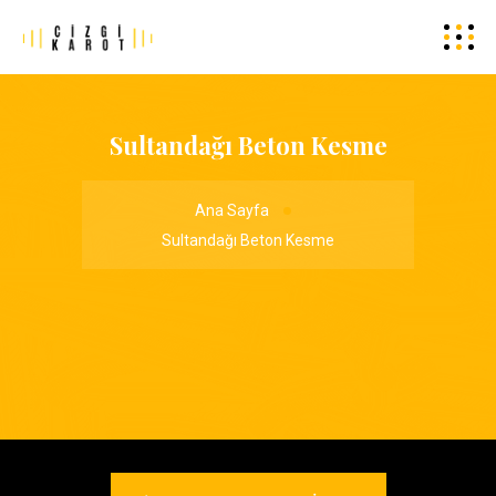
Sultandağı Beton Kesme
Ana Sayfa
Sultandağı Beton Kesme