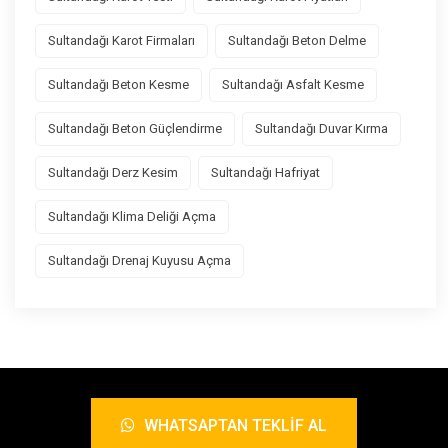
Sultandağı Karot Firmaları
Sultandağı Beton Delme
Sultandağı Beton Kesme
Sultandağı Asfalt Kesme
Sultandağı Beton Güçlendirme
Sultandağı Duvar Kırma
Sultandağı Derz Kesim
Sultandağı Hafriyat
Sultandağı Klima Deliği Açma
Sultandağı Drenaj Kuyusu Açma
WHATSAPTAN TEKLIF AL