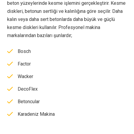
beton yüzeylerinde kesme işlemini gerçekleştirir. Kesme
diskleri, betonun sertliği ve kalınlığına göre seçilir. Daha
kalın veya daha sert betonlarda daha büyük ve güçlü
kesme diskleri kullanılır. Profesyonel makina
markalarından bazıları şunlardır;
Bosch
Factor
Wacker
DecoFlex
Betoncular
Karadeniz Makina