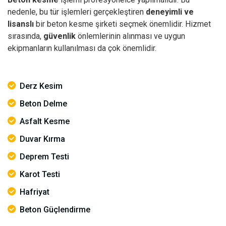
nedenle, bu tür işlemleri gerçekleştiren
deneyimli ve
lisanslı
bir beton kesme şirketi seçmek önemlidir. Hizmet
sırasında,
güvenlik
önlemlerinin alınması ve uygun
ekipmanların kullanılması da çok önemlidir.
Derz Kesim
Beton Delme
Asfalt Kesme
Duvar Kırma
Deprem Testi
Karot Testi
Hafriyat
Beton Güçlendirme