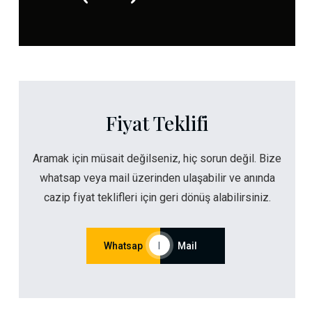
Fiyat Teklifi
Aramak için müsait değilseniz, hiç sorun değil. Bize
whatsap veya mail üzerinden ulaşabilir ve anında
cazip fiyat teklifleri için geri dönüş alabilirsiniz.
Whatsap
|
Mail