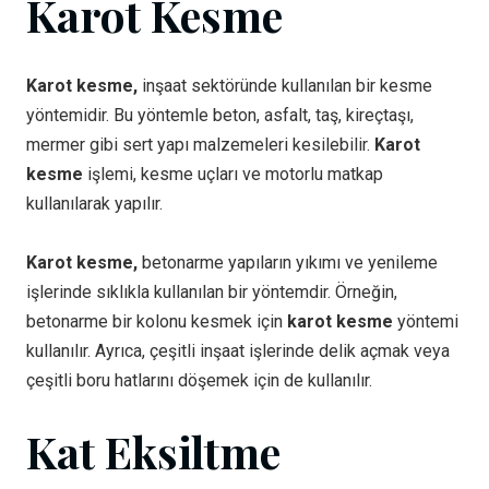
Karot Kesme
Karot kesme,
inşaat sektöründe kullanılan bir kesme
yöntemidir. Bu yöntemle beton, asfalt, taş, kireçtaşı,
mermer gibi sert yapı malzemeleri kesilebilir.
Karot
kesme
işlemi, kesme uçları ve motorlu matkap
kullanılarak yapılır.
Karot kesme,
betonarme yapıların yıkımı ve yenileme
işlerinde sıklıkla kullanılan bir yöntemdir. Örneğin,
betonarme bir kolonu kesmek için
karot kesme
yöntemi
kullanılır. Ayrıca, çeşitli inşaat işlerinde delik açmak veya
çeşitli boru hatlarını döşemek için de kullanılır.
Kat Eksiltme