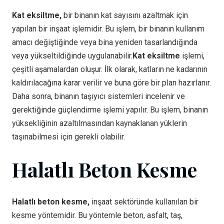
Kat eksiltme,
bir binanın kat sayısını azaltmak için
yapılan bir inşaat işlemidir. Bu işlem, bir binanın kullanım
amacı değiştiğinde veya bina yeniden tasarlandığında
veya yükseltildiğinde uygulanabilir.
Kat eksiltme
işlemi,
çeşitli aşamalardan oluşur. İlk olarak, katların ne kadarının
kaldırılacağına karar verilir ve buna göre bir plan hazırlanır.
Daha sonra, binanın taşıyıcı sistemleri incelenir ve
gerektiğinde güçlendirme işlemi yapılır. Bu işlem, binanın
yüksekliğinin azaltılmasından kaynaklanan yüklerin
taşınabilmesi için gerekli olabilir.
Halatlı Beton Kesme
Halatlı beton kesme,
inşaat sektöründe kullanılan bir
kesme yöntemidir. Bu yöntemle beton, asfalt, taş,