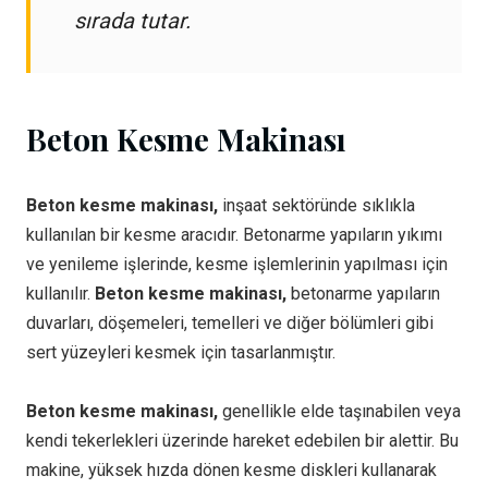
sırada tutar.
Beton Kesme Makinası
Beton kesme makinası,
inşaat sektöründe sıklıkla
kullanılan bir kesme aracıdır. Betonarme yapıların yıkımı
ve yenileme işlerinde, kesme işlemlerinin yapılması için
kullanılır.
Beton kesme makinası,
betonarme yapıların
duvarları, döşemeleri, temelleri ve diğer bölümleri gibi
sert yüzeyleri kesmek için tasarlanmıştır.
Beton kesme makinası,
genellikle elde taşınabilen veya
kendi tekerlekleri üzerinde hareket edebilen bir alettir. Bu
makine, yüksek hızda dönen kesme diskleri kullanarak