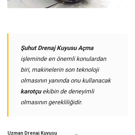
Şuhut Drenaj Kuyusu Açma
işleminde en önemli konulardan
biri, makinelerin son teknoloji
olmasının yanında onu kullanacak
karotçu
ekibin de deneyimli
olmasının gerekliliğidir.
Uzman Drenaj Kuyusu