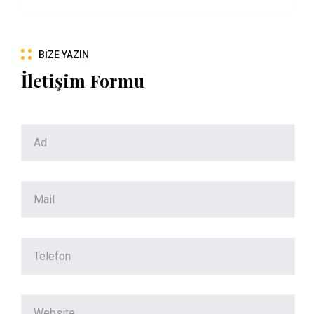
BIZE YAZIN
İletişim Formu