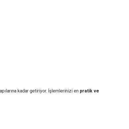
pılarına kadar getiriyor. İşlemlerinizi en
pratik ve