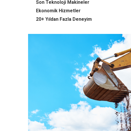
Son Teknoloji Makineler
Ekonomik Hizmetler
20+ Yıldan Fazla Deneyim