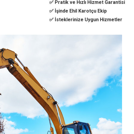
✅ Pratik ve Hızlı Hizmet Garantisi
✅ İşinde Ehil Karotçu Ekip
✅ İsteklerinize Uygun Hizmetler