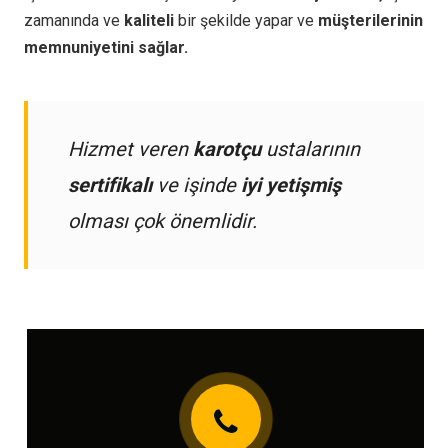
zamanında ve
kaliteli
bir şekilde yapar ve
müşterilerinin
memnuniyetini sağlar.
Hizmet veren
karotçu
ustalarının
sertifikalı
ve işinde
iyi yetişmiş
olması çok önemlidir.