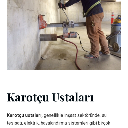
Karotçu Ustaları
Karotçu ustaları,
genellikle inşaat sektöründe, su
tesisatı, elektrik, havalandırma sistemleri gibi birçok