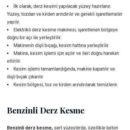
İlk olarak, derz kesimi yapılacak yüzey hazırlanır.
Yüzey, tozdan ve kirden arındırılır ve gerekli işaretlemeler
yapılır.
Elektrikli derz kesme makinesi, işaretlenen bölgeye
doğru bir açı ile yerleştirilir.
Makinenin dişli bıçağı, kesim hattına yerleştirilir.
Makine, kesim işlemi için açılır ve ileri doğru hareket
ettirilir.
Kesim işlemi tamamlandığında, makine kapatılır ve
dişli bıçak çıkarılır.
Kesim bölgesi, toz ve kirden arındırılarak temizlenir.
Benzinli Derz Kesme
Benzinli derz kesme,
sert yüzeylerde, özellikle beton