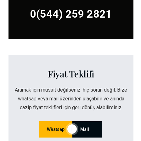
0(544) 259 2821
Fiyat Teklifi
Aramak için müsait değilseniz, hiç sorun değil. Bize
whatsap veya mail üzerinden ulaşabilir ve anında
cazip fiyat teklifleri için geri dönüş alabilirsiniz.
Whatsap
|
Mail