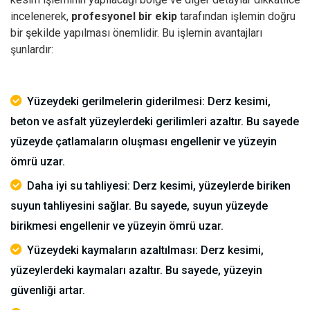
incelenerek,
profesyonel bir ekip
tarafından işlemin doğru
bir şekilde yapılması önemlidir.
Bu işlemin avantajları
şunlardır:
Yüzeydeki gerilmelerin giderilmesi: Derz kesimi,
beton ve asfalt yüzeylerdeki gerilimleri azaltır. Bu sayede
yüzeyde çatlamaların oluşması engellenir ve yüzeyin
ömrü uzar.
Daha iyi su tahliyesi: Derz kesimi, yüzeylerde biriken
suyun tahliyesini sağlar. Bu sayede, suyun yüzeyde
birikmesi engellenir ve yüzeyin ömrü uzar.
Yüzeydeki kaymaların azaltılması: Derz kesimi,
yüzeylerdeki kaymaları azaltır. Bu sayede, yüzeyin
güvenliği artar.