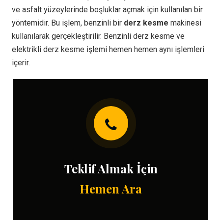
ve asfalt yüzeylerinde boşluklar açmak için kullanılan bir
yöntemidir. Bu işlem, benzinli bir
derz kesme
makinesi
kullanılarak gerçekleştirilir. Benzinli derz kesme ve
elektrikli derz kesme işlemi hemen hemen aynı işlemleri
içerir.
Teklif Almak İçin
Hemen Ara