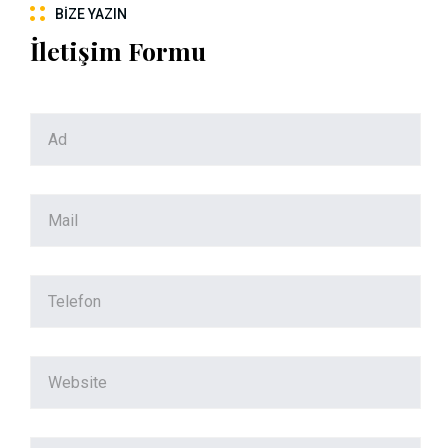
BIZE YAZIN
İletişim Formu