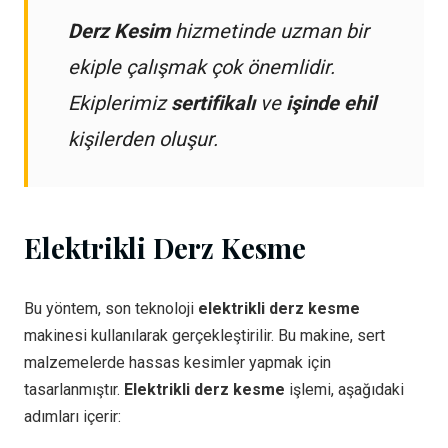
Derz Kesim
hizmetinde uzman bir
ekiple çalışmak çok önemlidir.
Ekiplerimiz
sertifikalı
ve
işinde ehil
kişilerden oluşur.
Elektrikli Derz Kesme
Bu yöntem, son teknoloji
elektrikli derz kesme
makinesi kullanılarak gerçekleştirilir. Bu makine, sert
malzemelerde hassas kesimler yapmak için
tasarlanmıştır.
Elektrikli derz kesme
işlemi, aşağıdaki
adımları içerir: