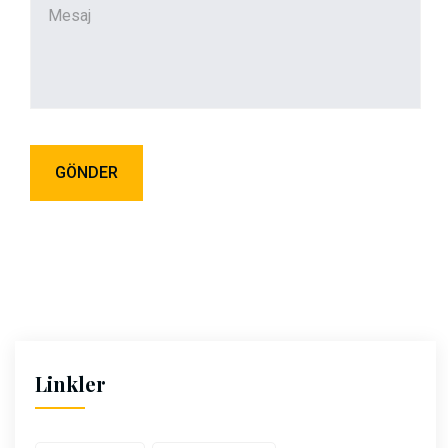
Linkler