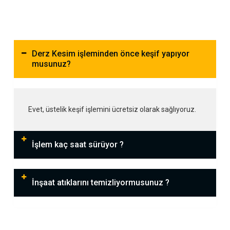
Derz Kesim işleminden önce keşif yapıyor
musunuz?
Evet, üstelik keşif işlemini ücretsiz olarak sağlıyoruz.
İşlem kaç saat sürüyor ?
İnşaat atıklarını temizliyormusunuz ?