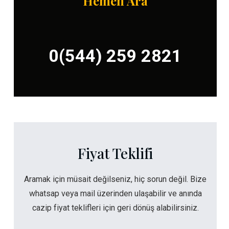
Hemen Ara
0(544) 259 2821
Fiyat Teklifi
Aramak için müsait değilseniz, hiç sorun değil. Bize
whatsap veya mail üzerinden ulaşabilir ve anında
cazip fiyat teklifleri için geri dönüş alabilirsiniz.