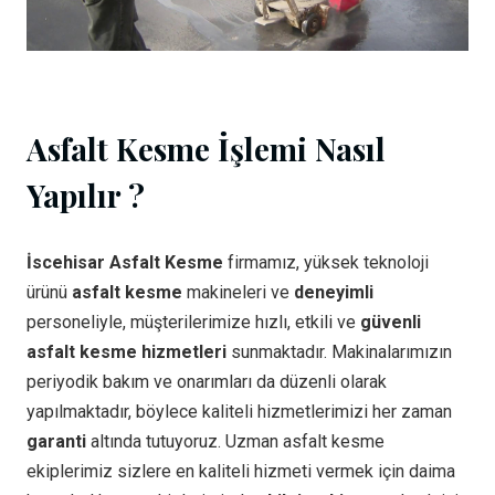
Asfalt Kesme İşlemi Nasıl
Yapılır ?
İscehisar Asfalt Kesme
firmamız, yüksek teknoloji
ürünü
asfalt kesme
makineleri ve
deneyimli
personeliyle, müşterilerimize hızlı, etkili ve
güvenli
asfalt kesme hizmetleri
sunmaktadır. Makinalarımızın
periyodik bakım ve onarımları da düzenli olarak
yapılmaktadır, böylece kaliteli hizmetlerimizi her zaman
garanti
altında tutuyoruz. Uzman asfalt kesme
ekiplerimiz sizlere en kaliteli hizmeti vermek için daima