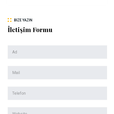
BIZE YAZIN
İletişim Formu