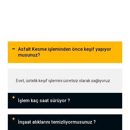
Asfalt Kesme işleminden önce keşif yapıyor
musunuz?
Evet, üstelik keşif işlemini ücretsiz olarak sağlıyoruz.
İşlem kaç saat sürüyor ?
İnşaat atıklarını temizliyormusunuz ?