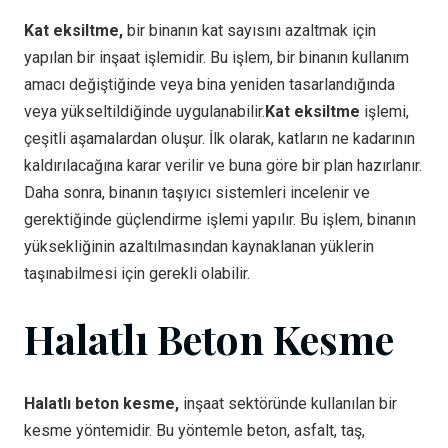
Kat eksiltme,
bir binanın kat sayısını azaltmak için
yapılan bir inşaat işlemidir. Bu işlem, bir binanın kullanım
amacı değiştiğinde veya bina yeniden tasarlandığında
veya yükseltildiğinde uygulanabilir.
Kat eksiltme
işlemi,
çeşitli aşamalardan oluşur. İlk olarak, katların ne kadarının
kaldırılacağına karar verilir ve buna göre bir plan hazırlanır.
Daha sonra, binanın taşıyıcı sistemleri incelenir ve
gerektiğinde güçlendirme işlemi yapılır. Bu işlem, binanın
yüksekliğinin azaltılmasından kaynaklanan yüklerin
taşınabilmesi için gerekli olabilir.
Halatlı Beton Kesme
Halatlı beton kesme,
inşaat sektöründe kullanılan bir
kesme yöntemidir. Bu yöntemle beton, asfalt, taş,