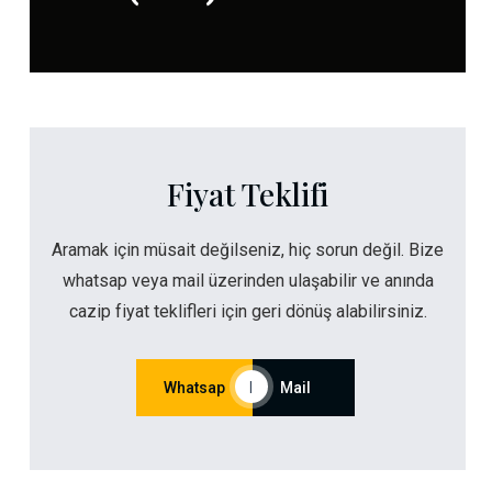
Fiyat Teklifi
Aramak için müsait değilseniz, hiç sorun değil. Bize
whatsap veya mail üzerinden ulaşabilir ve anında
cazip fiyat teklifleri için geri dönüş alabilirsiniz.
Whatsap
|
Mail