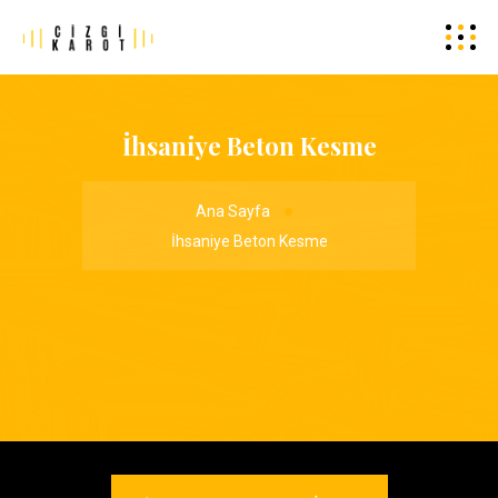
İhsaniye Beton Kesme
Ana Sayfa
İhsaniye Beton Kesme