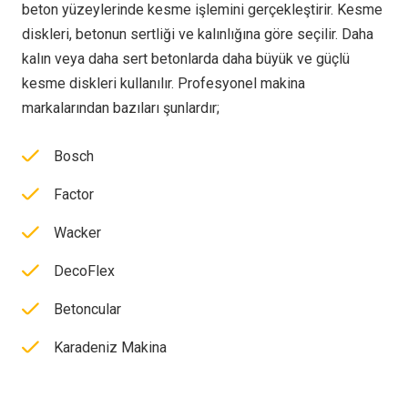
beton yüzeylerinde kesme işlemini gerçekleştirir. Kesme
diskleri, betonun sertliği ve kalınlığına göre seçilir. Daha
kalın veya daha sert betonlarda daha büyük ve güçlü
kesme diskleri kullanılır. Profesyonel makina
markalarından bazıları şunlardır;
Bosch
Factor
Wacker
DecoFlex
Betoncular
Karadeniz Makina