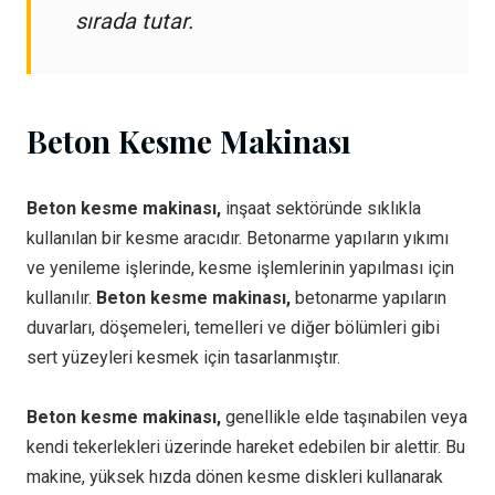
sırada tutar.
Beton Kesme Makinası
Beton kesme makinası,
inşaat sektöründe sıklıkla
kullanılan bir kesme aracıdır. Betonarme yapıların yıkımı
ve yenileme işlerinde, kesme işlemlerinin yapılması için
kullanılır.
Beton kesme makinası,
betonarme yapıların
duvarları, döşemeleri, temelleri ve diğer bölümleri gibi
sert yüzeyleri kesmek için tasarlanmıştır.
Beton kesme makinası,
genellikle elde taşınabilen veya
kendi tekerlekleri üzerinde hareket edebilen bir alettir. Bu
makine, yüksek hızda dönen kesme diskleri kullanarak