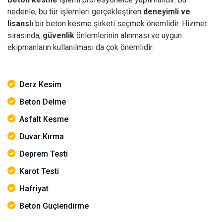
nedenle, bu tür işlemleri gerçekleştiren
deneyimli ve
lisanslı
bir beton kesme şirketi seçmek önemlidir. Hizmet
sırasında,
güvenlik
önlemlerinin alınması ve uygun
ekipmanların kullanılması da çok önemlidir.
Derz Kesim
Beton Delme
Asfalt Kesme
Duvar Kırma
Deprem Testi
Karot Testi
Hafriyat
Beton Güçlendirme