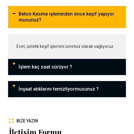
Beton Kesme işleminden önce keşif yapıyor
musunuz?
Evet, üstelik keşif işlemini ücretsiz olarak sağlıyoruz.
İşlem kaç saat sürüyor ?
İnşaat atıklarını temizliyormusunuz ?
BIZE YAZIN
İletişim Formu