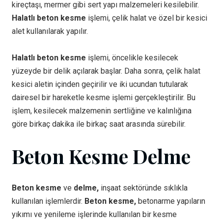
kireçtaşı, mermer gibi sert yapı malzemeleri kesilebilir.
Halatlı beton kesme
işlemi, çelik halat ve özel bir kesici
alet kullanılarak yapılır.
Halatlı beton kesme
işlemi, öncelikle kesilecek
yüzeyde bir delik açılarak başlar. Daha sonra, çelik halat
kesici aletin içinden geçirilir ve iki ucundan tutularak
dairesel bir hareketle kesme işlemi gerçekleştirilir. Bu
işlem, kesilecek malzemenin sertliğine ve kalınlığına
göre birkaç dakika ile birkaç saat arasında sürebilir.
Beton Kesme Delme
Beton kesme
ve
delme,
inşaat sektöründe sıklıkla
kullanılan işlemlerdir.
Beton kesme,
betonarme yapıların
yıkımı ve yenileme işlerinde kullanılan bir kesme