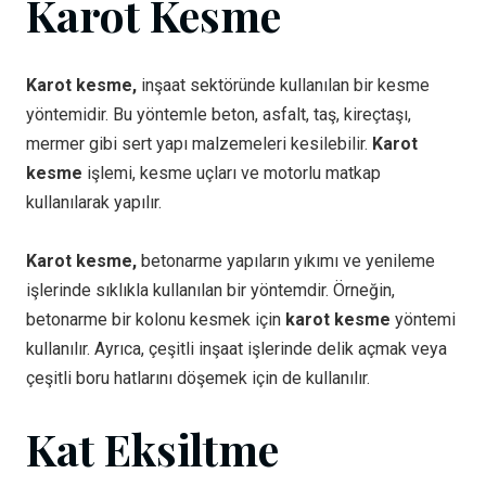
Karot Kesme
Karot kesme,
inşaat sektöründe kullanılan bir kesme
yöntemidir. Bu yöntemle beton, asfalt, taş, kireçtaşı,
mermer gibi sert yapı malzemeleri kesilebilir.
Karot
kesme
işlemi, kesme uçları ve motorlu matkap
kullanılarak yapılır.
Karot kesme,
betonarme yapıların yıkımı ve yenileme
işlerinde sıklıkla kullanılan bir yöntemdir. Örneğin,
betonarme bir kolonu kesmek için
karot kesme
yöntemi
kullanılır. Ayrıca, çeşitli inşaat işlerinde delik açmak veya
çeşitli boru hatlarını döşemek için de kullanılır.
Kat Eksiltme