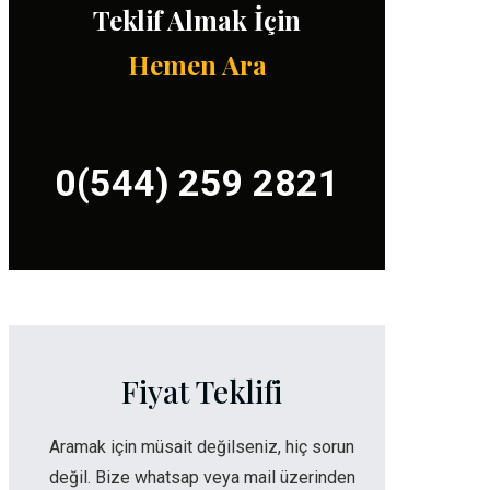
Teklif Almak İçin
Hemen Ara
0(544) 259 2821
Fiyat Teklifi
Aramak için müsait değilseniz, hiç sorun
değil. Bize whatsap veya mail üzerinden