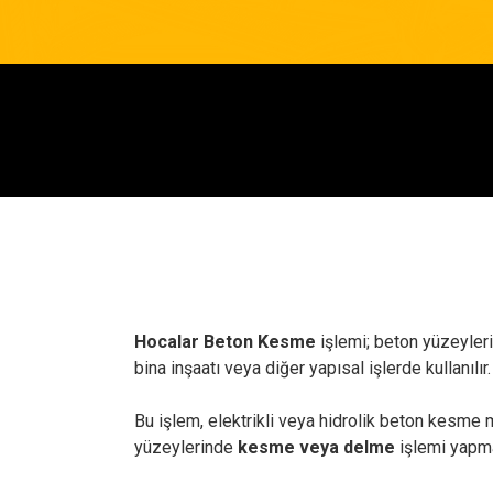
Hocalar Beton Kesme
işlemi; beton yüzeyleri
bina inşaatı veya diğer yapısal işlerde kullanılır.
Bu işlem, elektrikli veya hidrolik beton kesme m
yüzeylerinde
kesme veya delme
işlemi yapmak