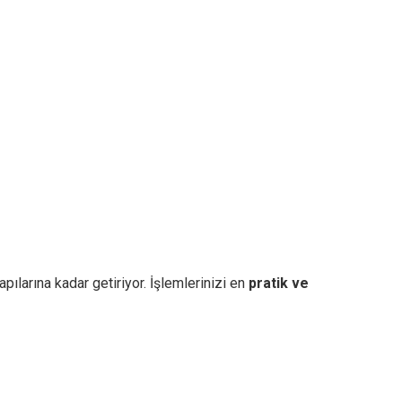
pılarına kadar getiriyor. İşlemlerinizi en
pratik ve