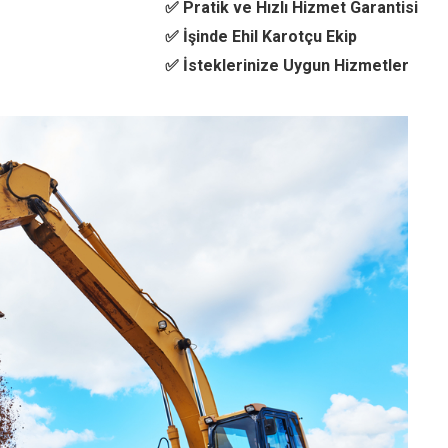
✅ Pratik ve Hızlı Hizmet Garantisi
✅ İşinde Ehil Karotçu Ekip
✅ İsteklerinize Uygun Hizmetler