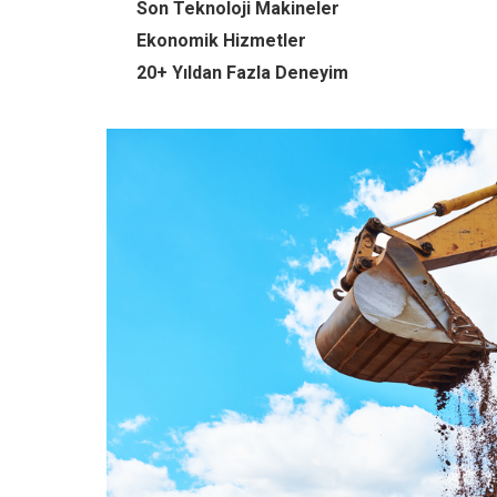
Son Teknoloji Makineler
Ekonomik Hizmetler
20+ Yıldan Fazla Deneyim