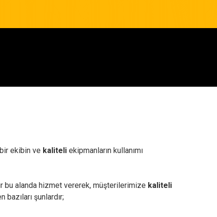
bir ekibin ve
kaliteli
ekipmanların kullanımı
rdır bu alanda hizmet vererek, müşterilerimize
kaliteli
 bazıları şunlardır;