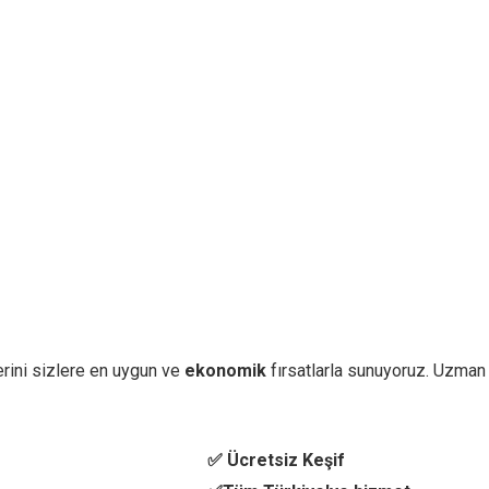
rini sizlere en uygun ve
ekonomik
fırsatlarla sunuyoruz. Uzman
✅ Ücretsiz Keşif