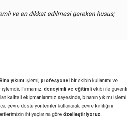
emli ve en dikkat edilmesi gereken husus;
Bina yıkımı
işlemi,
profesyonel
bir ekibin kullanımı ve
r işlemdir. Firmamız,
deneyimli ve eğitimli
ekibi ile güvenli
lan kaliteli ekipmanlarımız sayesinde, binanın yıkımı işlemi
ca, çevre dostu yöntemler kullanarak, çevre kirliliğini
rilerimizin ihtiyaçlarına göre
özelleştiriyoruz.