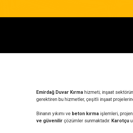
Emirdağ Duvar Kırma
hizmeti; inşaat sektörün
gerektiren bu hizmetler, çeşitli inşaat projelerind
Binanın yıkımı ve
beton kırma
işlemleri, projen
ve güvenilir
çözümler sunmaktadır.
Karotçu
u