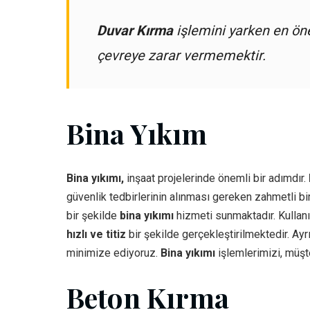
Duvar Kırma
işlemini yarken en ön
çevreye zarar vermemektir.
Bina Yıkım
Bina yıkımı,
inşaat projelerinde önemli bir adımdır.
güvenlik tedbirlerinin alınması gereken zahmetli bi
bir şekilde
bina yıkımı
hizmeti sunmaktadır. Kullanı
hızlı ve titiz
bir şekilde gerçekleştirilmektedir. Ayrı
minimize ediyoruz.
Bina yıkımı
işlemlerimizi, müşte
Beton Kırma