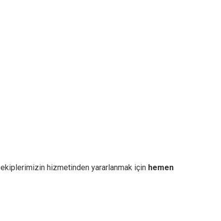
 ekiplerimizin hizmetinden yararlanmak için
hemen