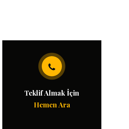
Teklif Almak İçin
Hemen Ara