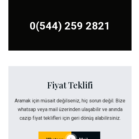
0(544) 259 2821
Fiyat Teklifi
Aramak için müsait değilseniz, hiç sorun değil. Bize
whatsap veya mail üzerinden ulaşabilir ve anında
cazip fiyat teklifleri için geri dönüş alabilirsiniz.