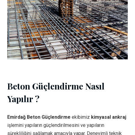
Beton Güçlendirme Nasıl
Yapılır ?
Emirdağ Beton Güçlendirme
ekibimiz
kimyasal ankraj
işlemini yapıların güçlendirilmesini ve yapıların
sürekliliğini sağlamak amacıyla yapar. Deneyimli teknik