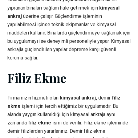
yıpranan binaları sağlam hale getirmek için
kimyasal
ankraj
üzerine çalışır. Güçlendirme işleminin
yapılabilmesi içinse teknik ekipmanlar ve kimyasal
maddeleri kullanır. Binalarda güçlendirmeye sağlamak için
bu uygulamayı ise deneyimli personeliyle yapar. Kimyasal
ankrajla güçlendirilen yapılar depreme karşı güvenli
koruma sağlar.
Filiz Ekme
Firmamızın hizmeti olan
kimyasal ankraj,
demir
filiz
ekme
işlemi için tercih ettiğimiz bir uygulamadır. Bu
alanda yaygın kullanıldığı için kimyasal ankraja aynı
zamanda
filiz ekme
ismi de verilir. Filiz ekme işleminde
demir filizlerden yararlanırız. Demir filiz ekme