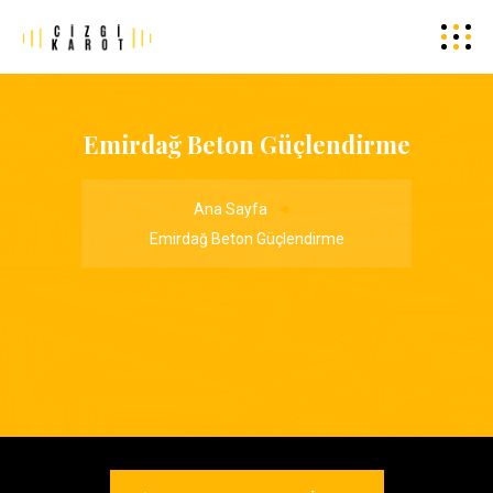
Emirdağ Beton Güçlendirme
Ana Sayfa
Emirdağ Beton Güçlendirme