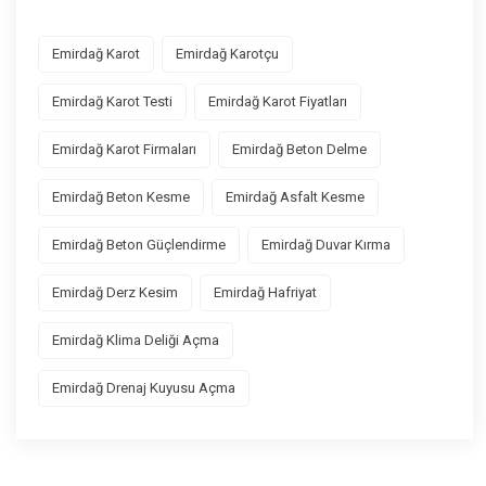
Emirdağ Karot
Emirdağ Karotçu
Emirdağ Karot Testi
Emirdağ Karot Fiyatları
Emirdağ Karot Firmaları
Emirdağ Beton Delme
Emirdağ Beton Kesme
Emirdağ Asfalt Kesme
Emirdağ Beton Güçlendirme
Emirdağ Duvar Kırma
Emirdağ Derz Kesim
Emirdağ Hafriyat
Emirdağ Klima Deliği Açma
Emirdağ Drenaj Kuyusu Açma