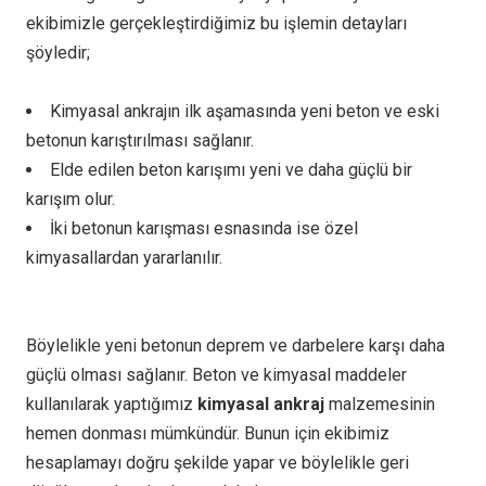
ekibimizle gerçekleştirdiğimiz bu işlemin detayları
şöyledir;
Kimyasal ankrajın ilk aşamasında yeni beton ve eski
betonun karıştırılması sağlanır.
Elde edilen beton karışımı yeni ve daha güçlü bir
karışım olur.
İki betonun karışması esnasında ise özel
kimyasallardan yararlanılır.
Böylelikle yeni betonun deprem ve darbelere karşı daha
güçlü olması sağlanır. Beton ve kimyasal maddeler
kullanılarak yaptığımız
kimyasal ankraj
malzemesinin
hemen donması mümkündür. Bunun için ekibimiz
hesaplamayı doğru şekilde yapar ve böylelikle geri