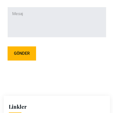
Linkler