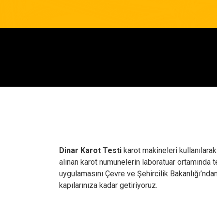
Dinar Karot Testi
karot makineleri kullanılarak
alınan karot numunelerin laboratuar ortamında 
uygulamasını Çevre ve Şehircilik Bakanlığı’nda
kapılarınıza kadar getiriyoruz.