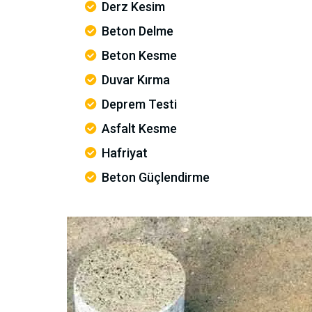
Derz Kesim
Beton Delme
Beton Kesme
Duvar Kırma
Deprem Testi
Asfalt Kesme
Hafriyat
Beton Güçlendirme