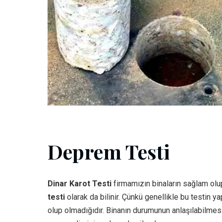
Deprem Testi
Dinar Karot Testi
firmamızın binaların sağlam olup
testi
olarak da bilinir. Çünkü genellikle bu testin 
olup olmadığıdır. Binanın durumunun anlaşılabilmes