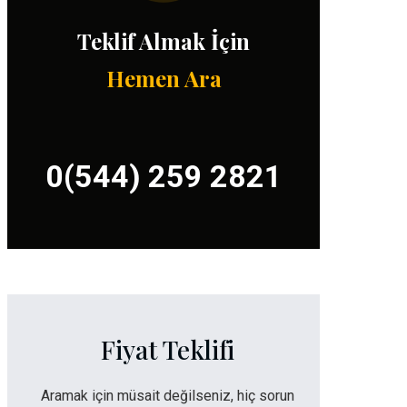
Teklif Almak İçin
Hemen Ara
0(544) 259 2821
Fiyat Teklifi
Aramak için müsait değilseniz, hiç sorun