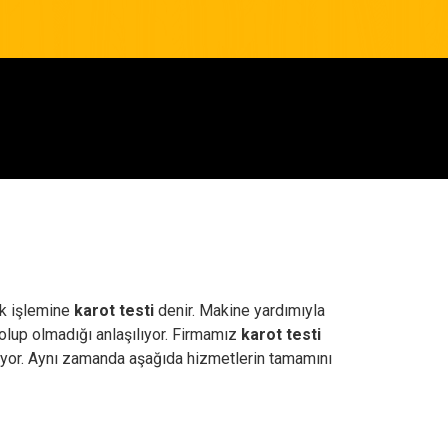
ık işlemine
karot testi
denir. Makine yardımıyla
 olup olmadığı anlaşılıyor. Firmamız
karot testi
riyor. Aynı zamanda aşağıda hizmetlerin tamamını