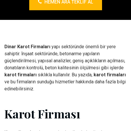
HEMEN ARA TEKLIF AL
Dinar Karot Firmaları
yapı sektöründe önemli bir yere
sahiptir. İnşaat sektöründe, betonarme yapıların
güçlendirilmesi, yapısal analizler, geniş açıklıkların açılması,
donatıların kontrolü, beton kalitesinin ölçülmesi gibi işlerde
karot firmaları
sıklıkla kullanılır. Bu yazıda,
karot firmaları
ve bu firmaların sunduğu hizmetler hakkında daha fazla bilgi
edinebilirsiniz.
Karot Firması