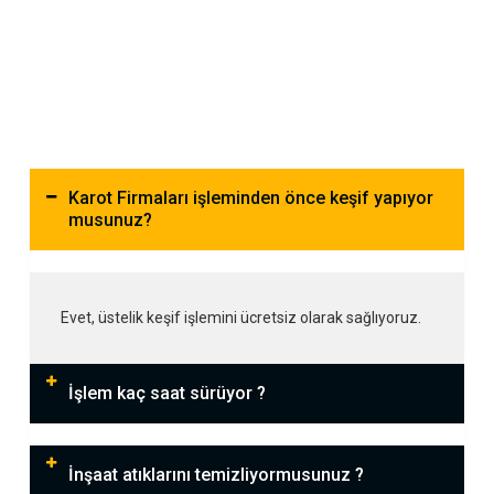
Karot Firmaları işleminden önce keşif yapıyor
musunuz?
Evet, üstelik keşif işlemini ücretsiz olarak sağlıyoruz.
İşlem kaç saat sürüyor ?
İnşaat atıklarını temizliyormusunuz ?