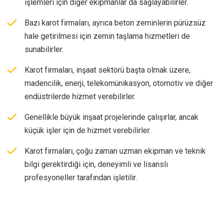
işlemleri için diğer ekipmanlar da sağlayabilirler.
Bazı karot firmaları, ayrıca beton zeminlerin pürüzsüz
hale getirilmesi için zemin taşlama hizmetleri de
sunabilirler.
Karot firmaları, inşaat sektörü başta olmak üzere,
madencilik, enerji, telekomünikasyon, otomotiv ve diğer
endüstrilerde hizmet verebilirler.
Genellikle büyük inşaat projelerinde çalışırlar, ancak
küçük işler için de hizmet verebilirler.
Karot firmaları, çoğu zaman uzman ekipman ve teknik
bilgi gerektirdiği için, deneyimli ve lisanslı
profesyoneller tarafından işletilir.