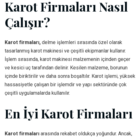
Karot Firmaları Nasıl
Çalışır?
Karot firmaları,
delme işlemleri sırasında özel olarak
tasarlanmış karot makinesi ve çeşitli ekipmanlar kullanır.
İşlem sırasında, karot makinesi malzemenin içinden geçer
ve kesici uç tarafından delinir. Kesilen malzeme, borunun
içinde biriktirilir ve daha sonra boşaltılır. Karot işlemi, yüksek
hassasiyetle çalışan bir işlemdir ve yapı sektöründe çok
çeşitli uygulamalarda kullanılır.
En İyi Karot Firmaları
Karot firmaları
arasında rekabet oldukça yoğundur. Ancak,