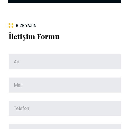
BIZE YAZIN
İletişim Formu