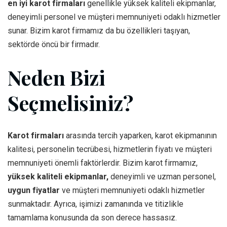
en iyi karot firmaları
genellikle yüksek kaliteli ekipmanlar,
deneyimli personel ve müşteri memnuniyeti odaklı hizmetler
sunar. Bizim karot firmamız da bu özellikleri taşıyan,
sektörde öncü bir firmadır.
Neden Bizi
Seçmelisiniz?
Karot firmaları
arasında tercih yaparken, karot ekipmanının
kalitesi, personelin tecrübesi, hizmetlerin fiyatı ve müşteri
memnuniyeti önemli faktörlerdir. Bizim karot firmamız,
yüksek kaliteli ekipmanlar,
deneyimli ve uzman personel,
uygun fiyatlar
ve müşteri memnuniyeti odaklı hizmetler
sunmaktadır. Ayrıca, işimizi zamanında ve titizlikle
tamamlama konusunda da son derece hassasız.