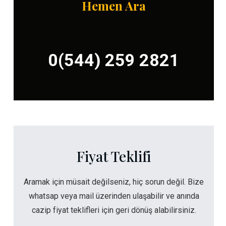
Hemen Ara
0(544) 259 2821
Fiyat Teklifi
Aramak için müsait değilseniz, hiç sorun değil. Bize
whatsap veya mail üzerinden ulaşabilir ve anında
cazip fiyat teklifleri için geri dönüş alabilirsiniz.