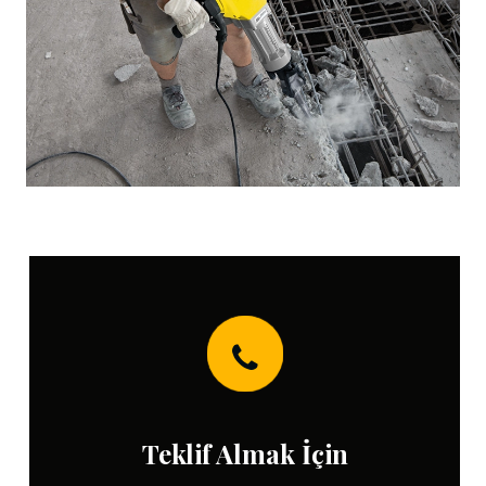
Teklif Almak İçin