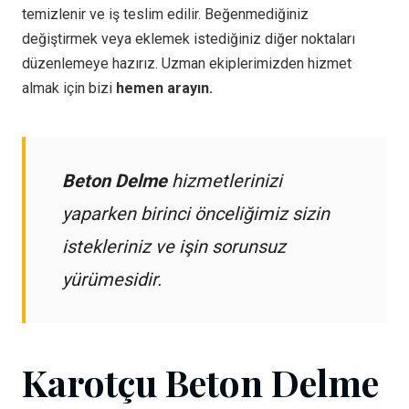
temizlenir ve iş teslim edilir. Beğenmediğiniz
değiştirmek veya eklemek istediğiniz diğer noktaları
düzenlemeye hazırız. Uzman ekiplerimizden hizmet
almak için bizi
hemen arayın.
Beton Delme
hizmetlerinizi
yaparken birinci önceliğimiz sizin
istekleriniz ve işin sorunsuz
yürümesidir.
Karotçu Beton Delme