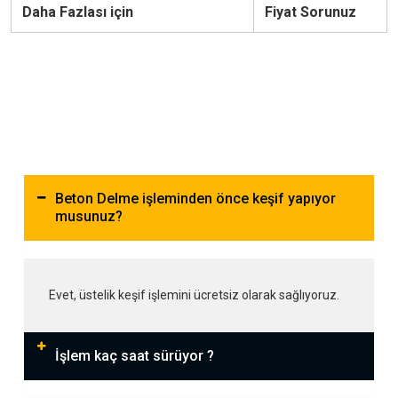
Daha Fazlası için
Fiyat Sorunuz
Beton Delme işleminden önce keşif yapıyor
musunuz?
Evet, üstelik keşif işlemini ücretsiz olarak sağlıyoruz.
İşlem kaç saat sürüyor ?