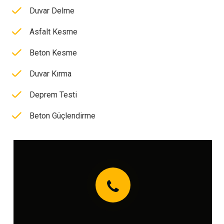
Duvar Delme
Asfalt Kesme
Beton Kesme
Duvar Kırma
Deprem Testi
Beton Güçlendirme