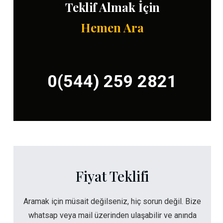
Teklif Almak İçin
Hemen Ara
0(544) 259 2821
Fiyat Teklifi
Aramak için müsait değilseniz, hiç sorun değil. Bize
whatsap veya mail üzerinden ulaşabilir ve anında