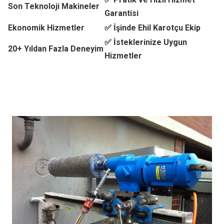
Son Teknoloji Makineler
Garantisi
Ekonomik Hizmetler
✅ İşinde Ehil Karotçu Ekip
✅ İsteklerinize Uygun
20+ Yıldan Fazla Deneyim
Hizmetler