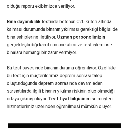
olduğu raporu ekibimizce veriliyor.
Bina dayanıklılık
testinde betonun C20 kriteri altında
kalması durumunda binanın yıkılması gerektiği bilgisi de
bina sahiplerine iletiliyor.
Uzman personelimizin
gerçekleştirdiği karot numune alımı ve test işlemi ise
binalara herhangi bir zarar vermiyor.
Bu test sayesinde binanın durumu öğreniliyor. Özellikle
bu test için müşterilerimiz deprem sonrası talep
oluşturduğunda deprem sonrasında devam eden
sarsıntılarda ilgili binanın yıkılma riskinin olup olmadığı
ortaya çıkmış oluyor.
Test fiyat bilgisinin
ise müşteri
hizmetlerimiz üzerinden öğrenilmesi mümkün oluyor.