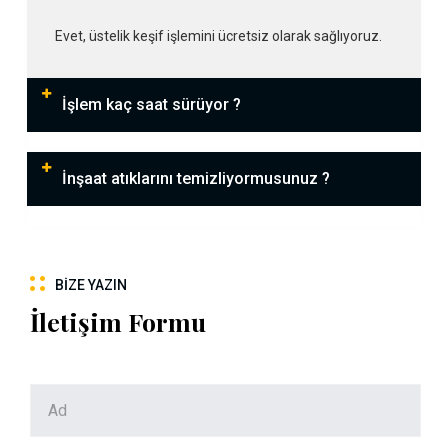
Evet, üstelik keşif işlemini ücretsiz olarak sağlıyoruz.
İşlem kaç saat sürüyor ?
İnşaat atıklarını temizliyormusunuz ?
BIZE YAZIN
İletişim Formu