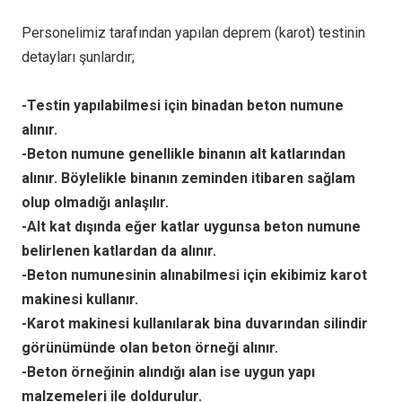
Personelimiz tarafından yapılan deprem (karot) testinin
detayları şunlardır;
-Testin yapılabilmesi için binadan beton numune
alınır.
-Beton numune genellikle binanın alt katlarından
alınır. Böylelikle binanın zeminden itibaren sağlam
olup olmadığı anlaşılır.
-Alt kat dışında eğer katlar uygunsa beton numune
belirlenen katlardan da alınır.
-Beton numunesinin alınabilmesi için ekibimiz karot
makinesi kullanır.
-Karot makinesi kullanılarak bina duvarından silindir
görünümünde olan beton örneği alınır.
-Beton örneğinin alındığı alan ise uygun yapı
malzemeleri ile doldurulur.