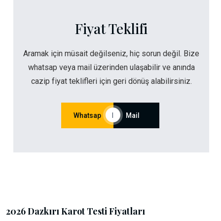
Fiyat Teklifi
Aramak için müsait değilseniz, hiç sorun değil. Bize
whatsap veya mail üzerinden ulaşabilir ve anında
cazip fiyat teklifleri için geri dönüş alabilirsiniz.
Whatsap
|
Mail
2026 Dazkırı Karot Testi Fiyatları