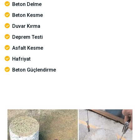
Beton Delme
Beton Kesme
Duvar Kırma
Deprem Testi
Asfalt Kesme
Hafriyat
Beton Güçlendirme