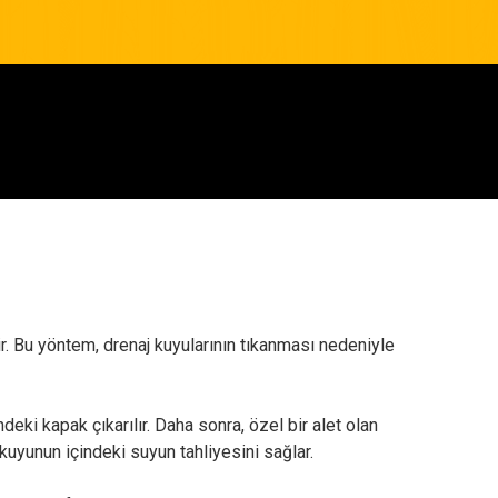
ir. Bu yöntem, drenaj kuyularının tıkanması nedeniyle
ndeki kapak çıkarılır. Daha sonra, özel bir alet olan
kuyunun içindeki suyun tahliyesini sağlar.