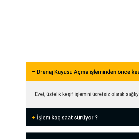
Drenaj Kuyusu Açma işleminden önce ke
Evet, üstelik keşif işlemini ücretsiz olarak sağlı
İşlem kaç saat sürüyor ?