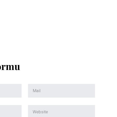
Formu