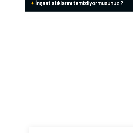
İnşaat atıklarını temizliyormusunuz ?