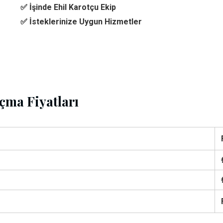
✅ İşinde Ehil Karotçu Ekip
✅ İsteklerinize Uygun Hizmetler
çma Fiyatları