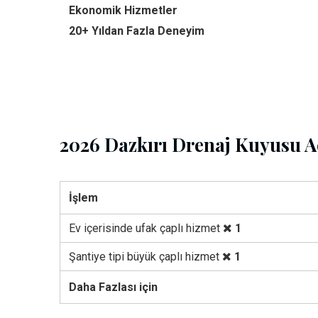
Ekonomik Hizmetler
20+ Yıldan Fazla Deneyim
2026 Dazkırı Drenaj Kuyusu A
İşlem
Ev içerisinde ufak çaplı hizmet
1
Şantiye tipi büyük çaplı hizmet
1
Daha Fazlası için