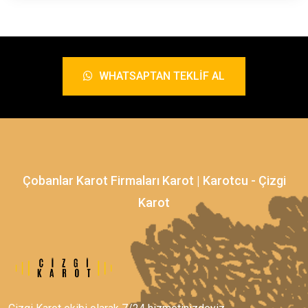
WHATSAPTAN TEKLIF AL
Çobanlar Karot Firmaları Karot | Karotcu - Çizgi
Karot