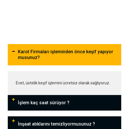
Karot Firmaları işleminden önce keşif yapıyor
musunuz?
Evet, üstelik keşif işlemini ücretsiz olarak sağlıyoruz.
İşlem kaç saat sürüyor ?
İnşaat atıklarını temizliyormusunuz ?