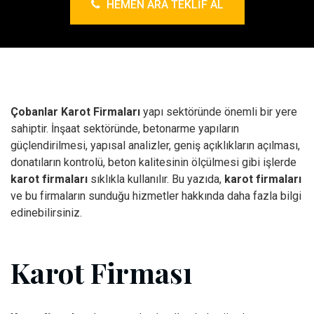
HEMEN ARA TEKLIF AL
Çobanlar Karot Firmaları
yapı sektöründe önemli bir yere
sahiptir. İnşaat sektöründe, betonarme yapıların
güçlendirilmesi, yapısal analizler, geniş açıklıkların açılması,
donatıların kontrolü, beton kalitesinin ölçülmesi gibi işlerde
karot firmaları
sıklıkla kullanılır. Bu yazıda,
karot firmaları
ve bu firmaların sunduğu hizmetler hakkında daha fazla bilgi
edinebilirsiniz.
Karot Firması