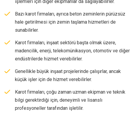
işlemleri için diğer ekipmanlar da sağlayabilirler.
Bazı karot firmaları, ayrıca beton zeminlerin pürüzsüz
hale getirilmesi için zemin taşlama hizmetleri de
sunabilirler.
Karot firmaları, inşaat sektörü başta olmak üzere,
madencilik, enerji, telekomünikasyon, otomotiv ve diğer
endüstrilerde hizmet verebilirler.
Genellikle büyük inşaat projelerinde çalışırlar, ancak
küçük işler için de hizmet verebilirler.
Karot firmaları, çoğu zaman uzman ekipman ve teknik
bilgi gerektirdiği için, deneyimli ve lisanslı
profesyoneller tarafından işletilir.