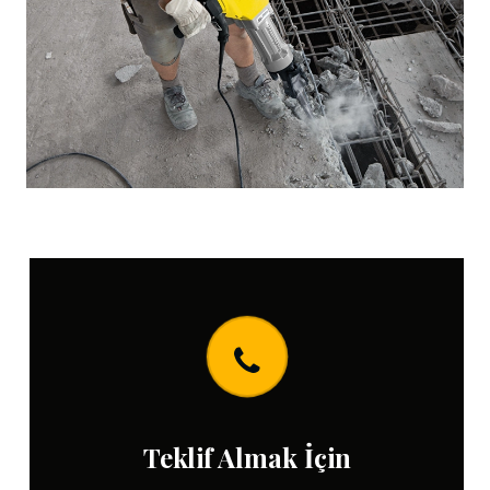
Teklif Almak İçin