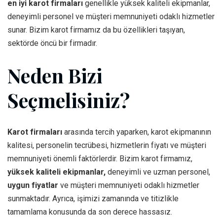
en iyi karot firmaları
genellikle yüksek kaliteli ekipmanlar,
deneyimli personel ve müşteri memnuniyeti odaklı hizmetler
sunar. Bizim karot firmamız da bu özellikleri taşıyan,
sektörde öncü bir firmadır.
Neden Bizi
Seçmelisiniz?
Karot firmaları
arasında tercih yaparken, karot ekipmanının
kalitesi, personelin tecrübesi, hizmetlerin fiyatı ve müşteri
memnuniyeti önemli faktörlerdir. Bizim karot firmamız,
yüksek kaliteli ekipmanlar,
deneyimli ve uzman personel,
uygun fiyatlar
ve müşteri memnuniyeti odaklı hizmetler
sunmaktadır. Ayrıca, işimizi zamanında ve titizlikle
tamamlama konusunda da son derece hassasız.