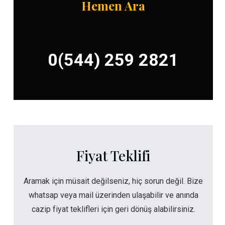
Hemen Ara
0(544) 259 2821
Fiyat Teklifi
Aramak için müsait değilseniz, hiç sorun değil. Bize
whatsap veya mail üzerinden ulaşabilir ve anında
cazip fiyat teklifleri için geri dönüş alabilirsiniz.