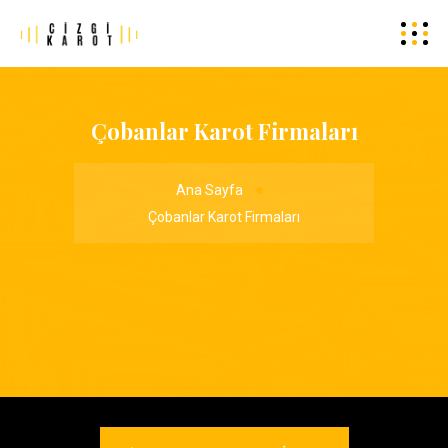
Çobanlar Karot Firmaları
Ana Sayfa
Çobanlar Karot Firmaları