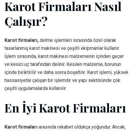
Karot Firmaları Nasıl
Çalışır?
Karot firmaları,
delme işlemleri sırasında özel olarak
tasarlanmış karot makinesi ve çeşitli ekipmanlar kullanır.
İşlem sırasında, karot makinesi malzemenin içinden geçer
ve kesici uç tarafından delinir. Kesilen malzeme, borunun
içinde biriktirilir ve daha sonra boşaltılır. Karot işlemi, yüksek
hassasiyetle çalışan bir işlemdir ve yapı sektöründe çok
çeşitli uygulamalarda kullanılır.
En İyi Karot Firmaları
Karot firmaları
arasında rekabet oldukça yoğundur. Ancak,