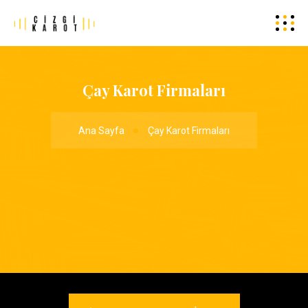
Çay Karot Firmaları
Ana Sayfa
Çay Karot Firmaları