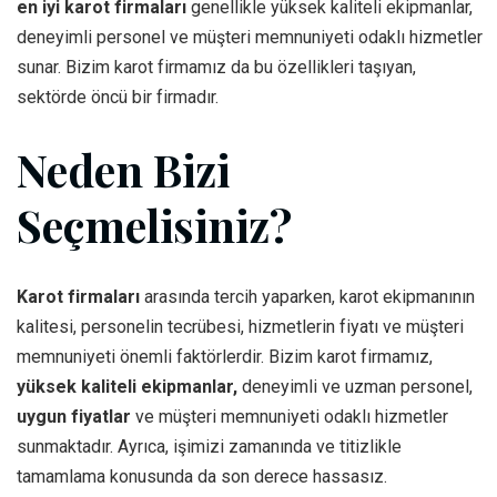
en iyi karot firmaları
genellikle yüksek kaliteli ekipmanlar,
deneyimli personel ve müşteri memnuniyeti odaklı hizmetler
sunar. Bizim karot firmamız da bu özellikleri taşıyan,
sektörde öncü bir firmadır.
Neden Bizi
Seçmelisiniz?
Karot firmaları
arasında tercih yaparken, karot ekipmanının
kalitesi, personelin tecrübesi, hizmetlerin fiyatı ve müşteri
memnuniyeti önemli faktörlerdir. Bizim karot firmamız,
yüksek kaliteli ekipmanlar,
deneyimli ve uzman personel,
uygun fiyatlar
ve müşteri memnuniyeti odaklı hizmetler
sunmaktadır. Ayrıca, işimizi zamanında ve titizlikle
tamamlama konusunda da son derece hassasız.