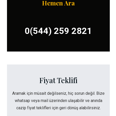
Hemen Ara
0(544) 259 2821
Fiyat Teklifi
Aramak için müsait değilseniz, hiç sorun değil. Bize
whatsap veya mail üzerinden ulaşabilir ve anında
cazip fiyat teklifleri için geri dönüş alabilirsiniz.