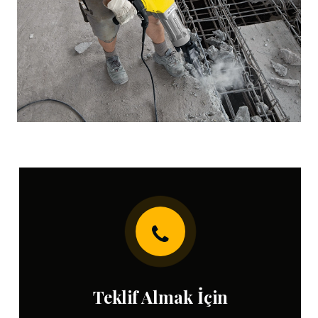
Teklif Almak İçin