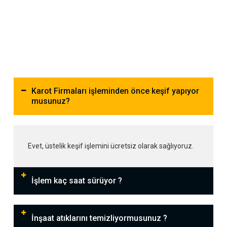
Karot Firmaları işleminden önce keşif yapıyor
musunuz?
Evet, üstelik keşif işlemini ücretsiz olarak sağlıyoruz.
İşlem kaç saat sürüyor ?
İnşaat atıklarını temizliyormusunuz ?