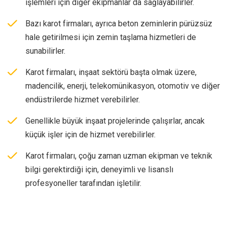
işlemleri için diğer ekipmanlar da sağlayabilirler.
Bazı karot firmaları, ayrıca beton zeminlerin pürüzsüz
hale getirilmesi için zemin taşlama hizmetleri de
sunabilirler.
Karot firmaları, inşaat sektörü başta olmak üzere,
madencilik, enerji, telekomünikasyon, otomotiv ve diğer
endüstrilerde hizmet verebilirler.
Genellikle büyük inşaat projelerinde çalışırlar, ancak
küçük işler için de hizmet verebilirler.
Karot firmaları, çoğu zaman uzman ekipman ve teknik
bilgi gerektirdiği için, deneyimli ve lisanslı
profesyoneller tarafından işletilir.