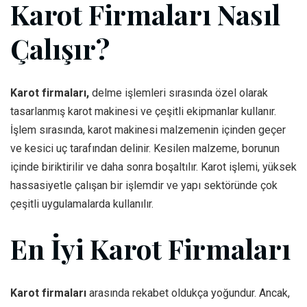
Karot Firmaları Nasıl
Çalışır?
Karot firmaları,
delme işlemleri sırasında özel olarak
tasarlanmış karot makinesi ve çeşitli ekipmanlar kullanır.
İşlem sırasında, karot makinesi malzemenin içinden geçer
ve kesici uç tarafından delinir. Kesilen malzeme, borunun
içinde biriktirilir ve daha sonra boşaltılır. Karot işlemi, yüksek
hassasiyetle çalışan bir işlemdir ve yapı sektöründe çok
çeşitli uygulamalarda kullanılır.
En İyi Karot Firmaları
Karot firmaları
arasında rekabet oldukça yoğundur. Ancak,