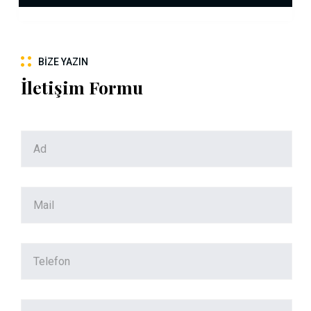
BIZE YAZIN
İletişim Formu