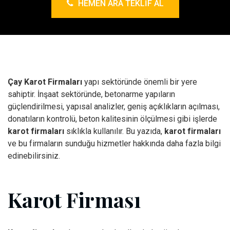
HEMEN ARA TEKLIF AL
Çay Karot Firmaları
yapı sektöründe önemli bir yere
sahiptir. İnşaat sektöründe, betonarme yapıların
güçlendirilmesi, yapısal analizler, geniş açıklıkların açılması,
donatıların kontrolü, beton kalitesinin ölçülmesi gibi işlerde
karot firmaları
sıklıkla kullanılır. Bu yazıda,
karot firmaları
ve bu firmaların sunduğu hizmetler hakkında daha fazla bilgi
edinebilirsiniz.
Karot Firması