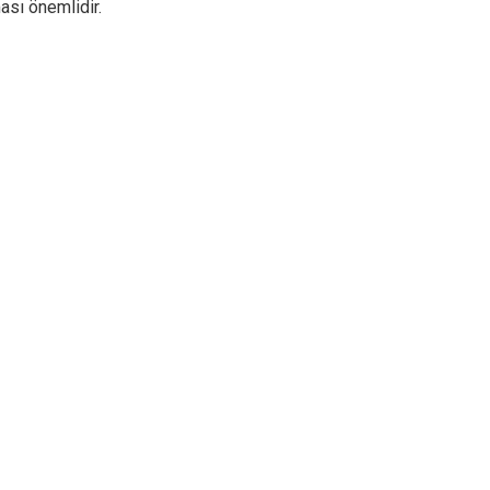
ası önemlidir.