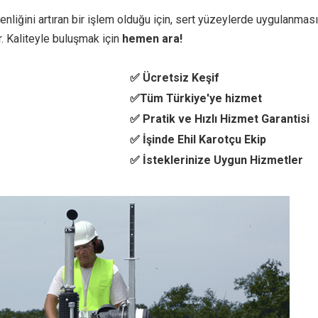
liğini artıran bir işlem olduğu için, sert yüzeylerde uygulanması
. Kaliteyle buluşmak için
hemen ara!
✅ Ücretsiz Keşif
✅Tüm Türkiye'ye hizmet
✅ Pratik ve Hızlı Hizmet Garantisi
✅ İşinde Ehil Karotçu Ekip
✅ İsteklerinize Uygun Hizmetler