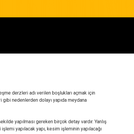
eşme derzleri adı verilen boşlukları açmak için
eri gibi nedenlerden dolayı yapıda meydana
 şekilde yapılması gereken birçok detay vardır. Yanlış
i
işlemi yapılacak yapı, kesim işleminin yapılacağı