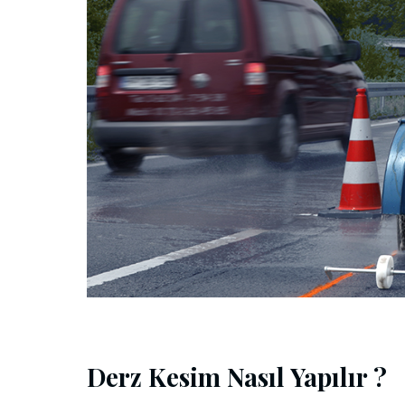
Derz Kesim Nasıl Yapılır ?