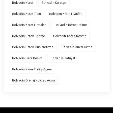
Bolvadin Karot
Bolvadin Karotçu
Bolvadin Karot Testi
Bolvadin Karot Fiyatları
Bolvadin Karot Firmaları
Bolvadin Beton Delme
Bolvadin Beton Kesme
Bolvadin Asfalt Kesme
Bolvadin Beton Güçlendirme
Bolvadin Duvar Kırma
Bolvadin Derz Kesim
Bolvadin Hafriyat
Bolvadin Klima Deliği Açma
Bolvadin Drenaj Kuyusu Açma