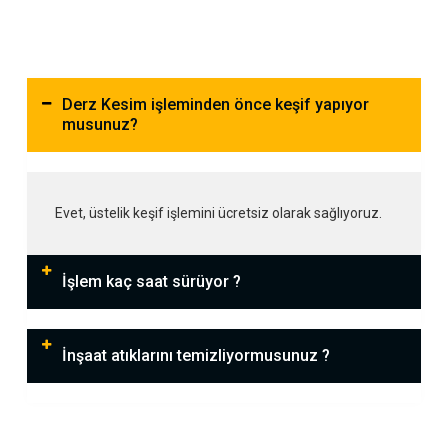
Derz Kesim işleminden önce keşif yapıyor
musunuz?
Evet, üstelik keşif işlemini ücretsiz olarak sağlıyoruz.
İşlem kaç saat sürüyor ?
İnşaat atıklarını temizliyormusunuz ?