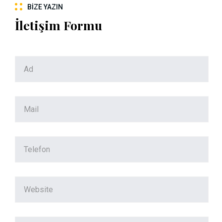
BIZE YAZIN
İletişim Formu