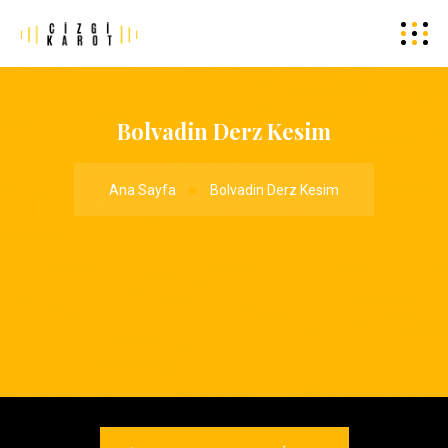
Bolvadin Derz Kesim
Ana Sayfa
Bolvadin Derz Kesim