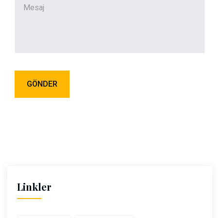
Linkler