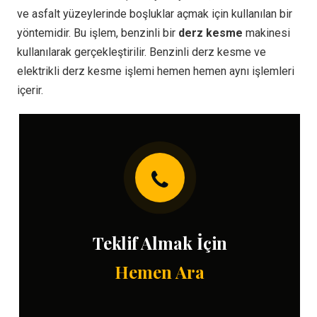
ve asfalt yüzeylerinde boşluklar açmak için kullanılan bir
yöntemidir. Bu işlem, benzinli bir
derz kesme
makinesi
kullanılarak gerçekleştirilir. Benzinli derz kesme ve
elektrikli derz kesme işlemi hemen hemen aynı işlemleri
içerir.
Teklif Almak İçin
Hemen Ara