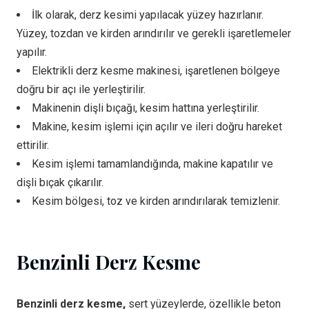
İlk olarak, derz kesimi yapılacak yüzey hazırlanır.
Yüzey, tozdan ve kirden arındırılır ve gerekli işaretlemeler
yapılır.
Elektrikli derz kesme makinesi, işaretlenen bölgeye
doğru bir açı ile yerleştirilir.
Makinenin dişli bıçağı, kesim hattına yerleştirilir.
Makine, kesim işlemi için açılır ve ileri doğru hareket
ettirilir.
Kesim işlemi tamamlandığında, makine kapatılır ve
dişli bıçak çıkarılır.
Kesim bölgesi, toz ve kirden arındırılarak temizlenir.
Benzinli Derz Kesme
Benzinli derz kesme,
sert yüzeylerde, özellikle beton