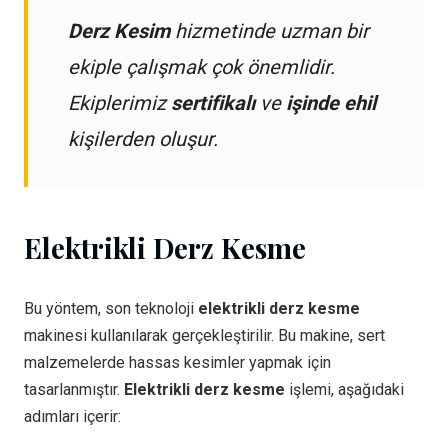
Derz Kesim
hizmetinde uzman bir
ekiple çalışmak çok önemlidir.
Ekiplerimiz
sertifikalı
ve
işinde ehil
kişilerden oluşur.
Elektrikli Derz Kesme
Bu yöntem, son teknoloji
elektrikli derz kesme
makinesi kullanılarak gerçekleştirilir. Bu makine, sert
malzemelerde hassas kesimler yapmak için
tasarlanmıştır.
Elektrikli derz kesme
işlemi, aşağıdaki
adımları içerir: