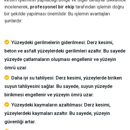
incelenerek,
profesyonel bir ekip
tarafından işlemin doğru
bir şekilde yapılması önemlidir.
Bu işlemin avantajları
şunlardır:
Yüzeydeki gerilmelerin giderilmesi: Derz kesimi,
beton ve asfalt yüzeylerdeki gerilimleri azaltır. Bu sayede
yüzeyde çatlamaların oluşması engellenir ve yüzeyin
ömrü uzar.
Daha iyi su tahliyesi: Derz kesimi, yüzeylerde biriken
suyun tahliyesini sağlar. Bu sayede, suyun yüzeyde
birikmesi engellenir ve yüzeyin ömrü uzar.
Yüzeydeki kaymaların azaltılması: Derz kesimi,
yüzeylerdeki kaymaları azaltır. Bu sayede, yüzeyin
güvenliği artar.