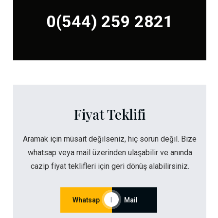
0(544) 259 2821
Fiyat Teklifi
Aramak için müsait değilseniz, hiç sorun değil. Bize
whatsap veya mail üzerinden ulaşabilir ve anında
cazip fiyat teklifleri için geri dönüş alabilirsiniz.
Whatsap
|
Mail