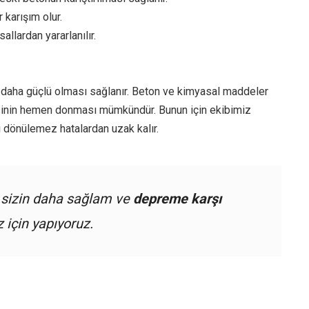
 karışım olur.
llardan yararlanılır.
 daha güçlü olması sağlanır. Beton ve kimyasal maddeler
nin hemen donması mümkündür. Bunun için ekibimiz
 dönülemez hatalardan uzak kalır.
 sizin daha sağlam ve
depreme karşı
 için yapıyoruz.