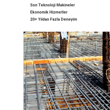
Son Teknoloji Makineler
Ekonomik Hizmetler
20+ Yıldan Fazla Deneyim