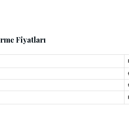
rme Fiyatları