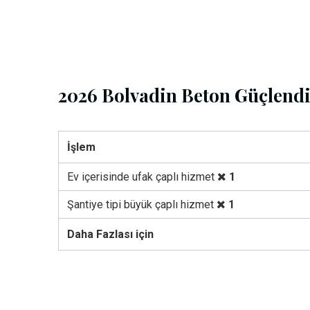
2026 Bolvadin Beton Güçlendi
İşlem
Ev içerisinde ufak çaplı hizmet
1
Şantiye tipi büyük çaplı hizmet
1
Daha Fazlası için