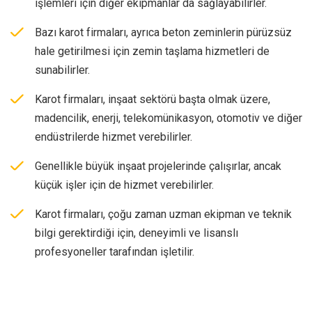
işlemleri için diğer ekipmanlar da sağlayabilirler.
Bazı karot firmaları, ayrıca beton zeminlerin pürüzsüz
hale getirilmesi için zemin taşlama hizmetleri de
sunabilirler.
Karot firmaları, inşaat sektörü başta olmak üzere,
madencilik, enerji, telekomünikasyon, otomotiv ve diğer
endüstrilerde hizmet verebilirler.
Genellikle büyük inşaat projelerinde çalışırlar, ancak
küçük işler için de hizmet verebilirler.
Karot firmaları, çoğu zaman uzman ekipman ve teknik
bilgi gerektirdiği için, deneyimli ve lisanslı
profesyoneller tarafından işletilir.