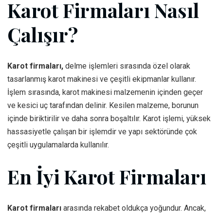
Karot Firmaları Nasıl
Çalışır?
Karot firmaları,
delme işlemleri sırasında özel olarak
tasarlanmış karot makinesi ve çeşitli ekipmanlar kullanır.
İşlem sırasında, karot makinesi malzemenin içinden geçer
ve kesici uç tarafından delinir. Kesilen malzeme, borunun
içinde biriktirilir ve daha sonra boşaltılır. Karot işlemi, yüksek
hassasiyetle çalışan bir işlemdir ve yapı sektöründe çok
çeşitli uygulamalarda kullanılır.
En İyi Karot Firmaları
Karot firmaları
arasında rekabet oldukça yoğundur. Ancak,