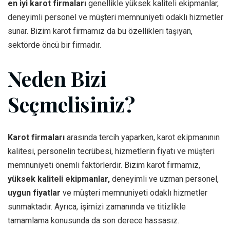
en iyi karot firmaları
genellikle yüksek kaliteli ekipmanlar,
deneyimli personel ve müşteri memnuniyeti odaklı hizmetler
sunar. Bizim karot firmamız da bu özellikleri taşıyan,
sektörde öncü bir firmadır.
Neden Bizi
Seçmelisiniz?
Karot firmaları
arasında tercih yaparken, karot ekipmanının
kalitesi, personelin tecrübesi, hizmetlerin fiyatı ve müşteri
memnuniyeti önemli faktörlerdir. Bizim karot firmamız,
yüksek kaliteli ekipmanlar,
deneyimli ve uzman personel,
uygun fiyatlar
ve müşteri memnuniyeti odaklı hizmetler
sunmaktadır. Ayrıca, işimizi zamanında ve titizlikle
tamamlama konusunda da son derece hassasız.