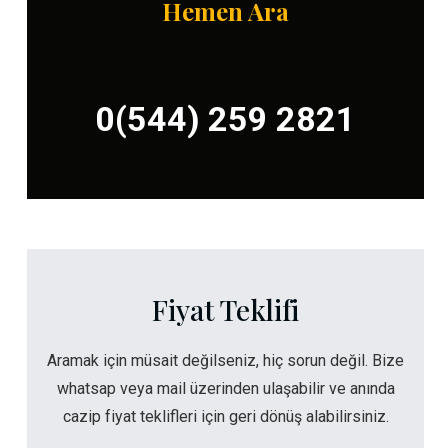
Hemen Ara
0(544) 259 2821
Fiyat Teklifi
Aramak için müsait değilseniz, hiç sorun değil. Bize
whatsap veya mail üzerinden ulaşabilir ve anında
cazip fiyat teklifleri için geri dönüş alabilirsiniz.