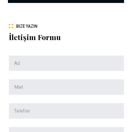
BIZE YAZIN
İletişim Formu