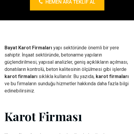
HEMEN ARA TEKLIF AL
Bayat Karot Firmaları
yapı sektöründe önemli bir yere
sahiptir. İnşaat sektöründe, betonarme yapıların
güçlendirilmesi, yapısal analizler, geniş açıklıkların açılması,
donatıların kontrolü, beton kalitesinin ölçülmesi gibi işlerde
karot firmaları
sıklıkla kullanılır. Bu yazıda,
karot firmaları
ve bu firmaların sunduğu hizmetler hakkında daha fazla bilgi
edinebilirsiniz.
Karot Firması