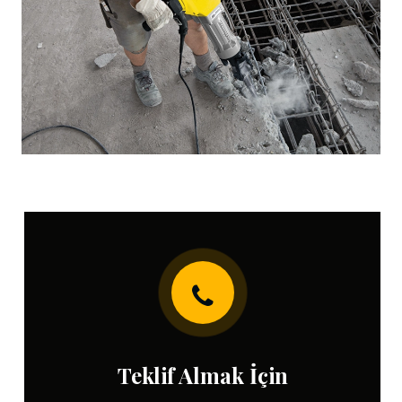
Teklif Almak İçin