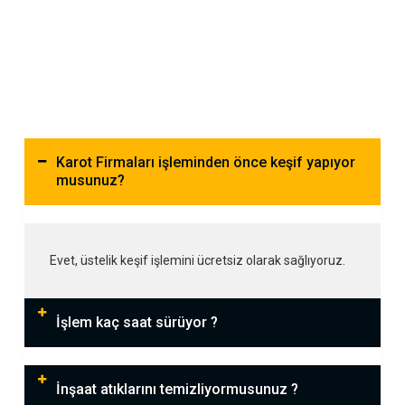
Karot Firmaları işleminden önce keşif yapıyor
musunuz?
Evet, üstelik keşif işlemini ücretsiz olarak sağlıyoruz.
İşlem kaç saat sürüyor ?
İnşaat atıklarını temizliyormusunuz ?