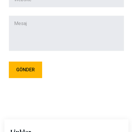
Linkler