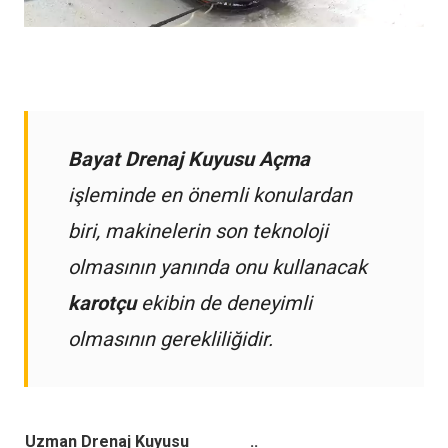
Bayat Drenaj Kuyusu Açma
işleminde en önemli konulardan
biri, makinelerin son teknoloji
olmasının yanında onu kullanacak
karotçu
ekibin de deneyimli
olmasının gerekliliğidir.
Uzman Drenaj Kuyusu