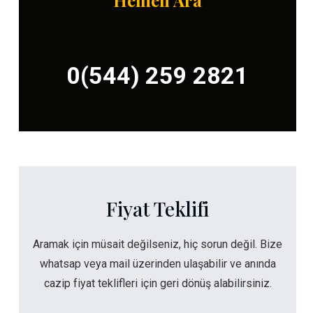
Hemen Ara
0(544) 259 2821
Fiyat Teklifi
Aramak için müsait değilseniz, hiç sorun değil. Bize
whatsap veya mail üzerinden ulaşabilir ve anında
cazip fiyat teklifleri için geri dönüş alabilirsiniz.