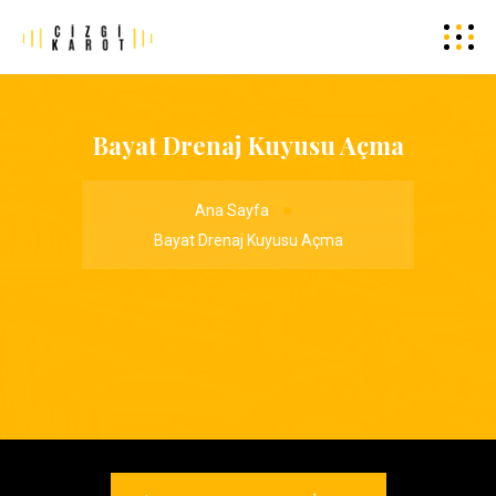
Bayat Drenaj Kuyusu Açma
Ana Sayfa
Bayat Drenaj Kuyusu Açma