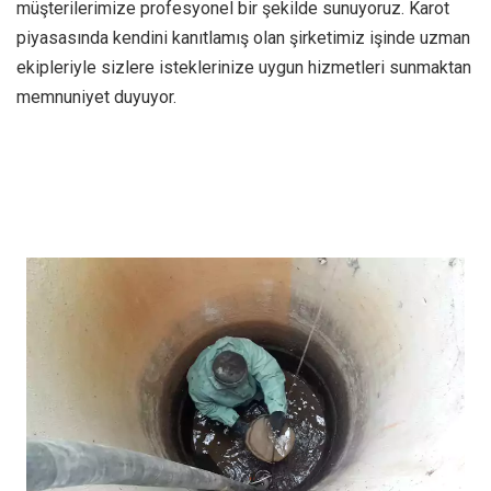
müşterilerimize profesyonel bir şekilde sunuyoruz. Karot
piyasasında kendini kanıtlamış olan şirketimiz işinde uzman
ekipleriyle sizlere isteklerinize uygun hizmetleri sunmaktan
memnuniyet duyuyor.