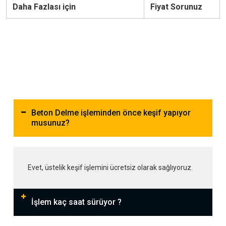
Daha Fazlası için
Fiyat Sorunuz
Beton Delme işleminden önce keşif yapıyor
musunuz?
Evet, üstelik keşif işlemini ücretsiz olarak sağlıyoruz.
İşlem kaç saat sürüyor ?