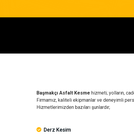
Başmakçı Asfalt Kesme
hizmeti; yolların, cad
Firmamız, kaliteli ekipmanlar ve deneyimli per
Hizmetlerimizden bazıları şunlardır;
Derz Kesim