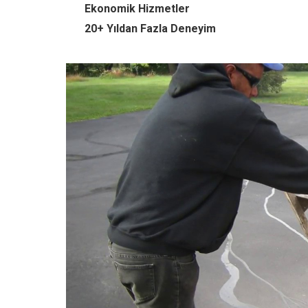
Ekonomik Hizmetler
20+ Yıldan Fazla Deneyim