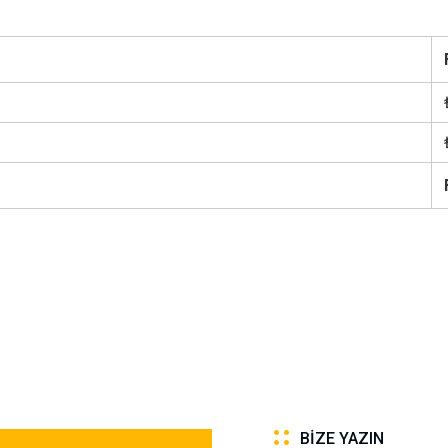
BIZE YAZIN