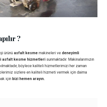
pılır ?
oji ürünü
asfalt kesme
makineleri ve
deneyimli
i asfalt kesme hizmetleri
sunmaktadır. Makinalarımızın
ılmaktadır, böylece kaliteli hizmetlerimizi her zaman
lerimiz sizlere en kaliteli hizmeti vermek için daima
ak için
bizi hemen arayın.