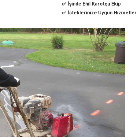
✅ İşinde Ehil Karotçu Ekip
✅ İsteklerinize Uygun Hizmetler