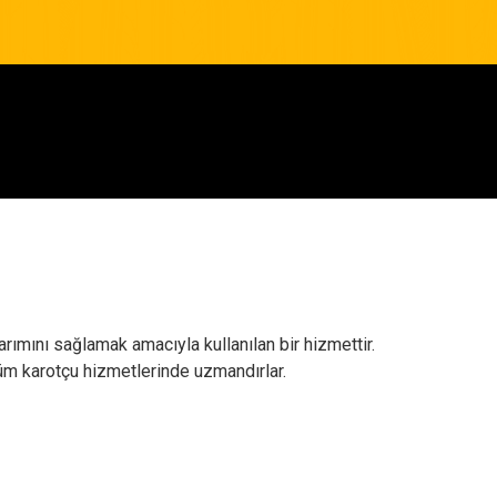
arımını sağlamak amacıyla kullanılan bir hizmettir.
üm karotçu hizmetlerinde uzmandırlar.