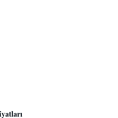
yatları