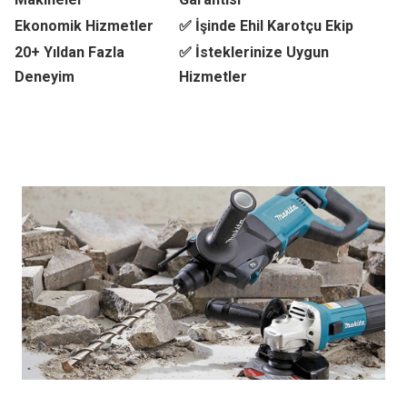
Ekonomik Hizmetler
✅ İşinde Ehil Karotçu Ekip
20+ Yıldan Fazla
✅ İsteklerinize Uygun
Deneyim
Hizmetler