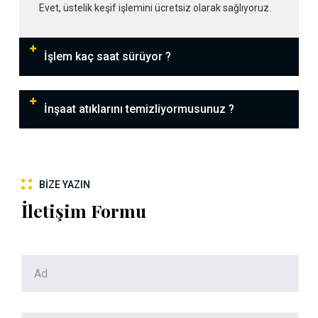
Evet, üstelik keşif işlemini ücretsiz olarak sağlıyoruz.
İşlem kaç saat sürüyor ?
İnşaat atıklarını temizliyormusunuz ?
BIZE YAZIN
İletişim Formu