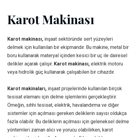
Karot Makinası
Karot makinası,
inşaat sektöründe sert yüzeyleri
delmek için kullanılan bir ekipmandır. Bu makine, metal bir
boru kullanarak materyal içinden kesici bir uç ile dairesel
delikler açarak çalışır.
Karot makinası,
elektrik motoru
veya hidrolik güç kullanarak çalışabilen bir cihazdır.
Karot makinaları,
inşaat projelerinde kullanılan birçok
tesisat elemanı için delme işlemlerini gerçekleştirir.
Örneğin, sıhhi tesisat, elektrik, havalandırma ve diğer
sistemler için açılması gereken deliklerin sayısı oldukça
fazla olabilir. Bu deliklerin açılması için geleneksel delme
yöntemleri zaman alıcı ve yorucu olabilirken, karot