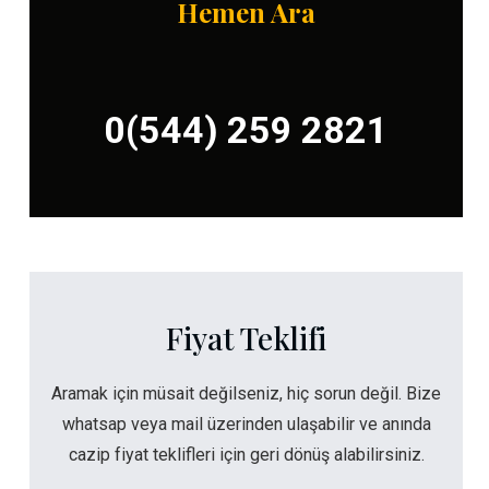
Hemen Ara
0(544) 259 2821
Fiyat Teklifi
Aramak için müsait değilseniz, hiç sorun değil. Bize
whatsap veya mail üzerinden ulaşabilir ve anında
cazip fiyat teklifleri için geri dönüş alabilirsiniz.