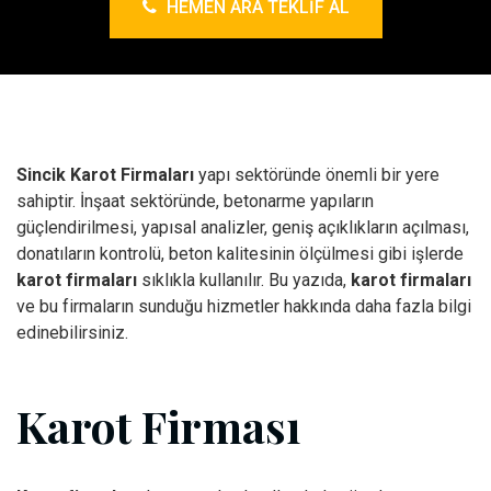
HEMEN ARA TEKLIF AL
Sincik Karot Firmaları
yapı sektöründe önemli bir yere
sahiptir. İnşaat sektöründe, betonarme yapıların
güçlendirilmesi, yapısal analizler, geniş açıklıkların açılması,
donatıların kontrolü, beton kalitesinin ölçülmesi gibi işlerde
karot firmaları
sıklıkla kullanılır. Bu yazıda,
karot firmaları
ve bu firmaların sunduğu hizmetler hakkında daha fazla bilgi
edinebilirsiniz.
Karot Firması