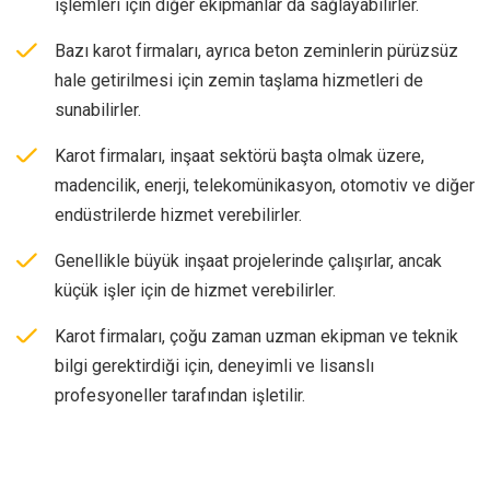
işlemleri için diğer ekipmanlar da sağlayabilirler.
Bazı karot firmaları, ayrıca beton zeminlerin pürüzsüz
hale getirilmesi için zemin taşlama hizmetleri de
sunabilirler.
Karot firmaları, inşaat sektörü başta olmak üzere,
madencilik, enerji, telekomünikasyon, otomotiv ve diğer
endüstrilerde hizmet verebilirler.
Genellikle büyük inşaat projelerinde çalışırlar, ancak
küçük işler için de hizmet verebilirler.
Karot firmaları, çoğu zaman uzman ekipman ve teknik
bilgi gerektirdiği için, deneyimli ve lisanslı
profesyoneller tarafından işletilir.