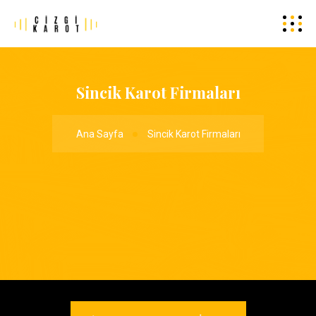
Sincik Karot Firmaları
Ana Sayfa
Sincik Karot Firmaları