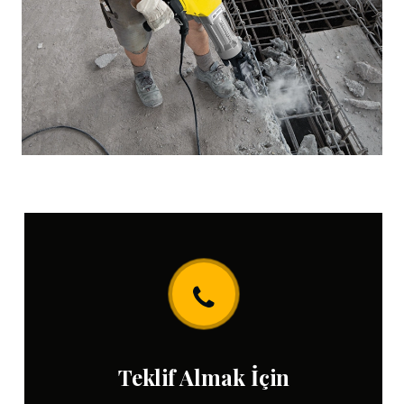
Teklif Almak İçin