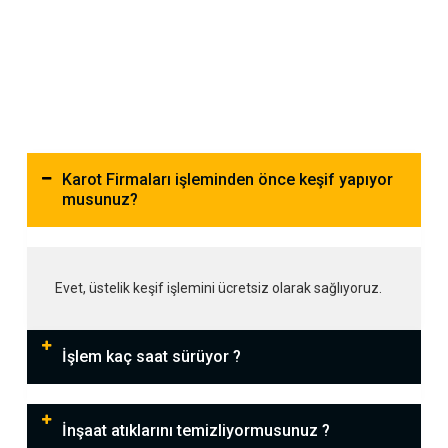
Karot Firmaları işleminden önce keşif yapıyor
musunuz?
Evet, üstelik keşif işlemini ücretsiz olarak sağlıyoruz.
İşlem kaç saat sürüyor ?
İnşaat atıklarını temizliyormusunuz ?