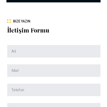
BIZE YAZIN
İletişim Formu