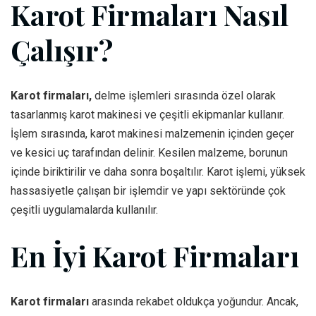
Karot Firmaları Nasıl
Çalışır?
Karot firmaları,
delme işlemleri sırasında özel olarak
tasarlanmış karot makinesi ve çeşitli ekipmanlar kullanır.
İşlem sırasında, karot makinesi malzemenin içinden geçer
ve kesici uç tarafından delinir. Kesilen malzeme, borunun
içinde biriktirilir ve daha sonra boşaltılır. Karot işlemi, yüksek
hassasiyetle çalışan bir işlemdir ve yapı sektöründe çok
çeşitli uygulamalarda kullanılır.
En İyi Karot Firmaları
Karot firmaları
arasında rekabet oldukça yoğundur. Ancak,