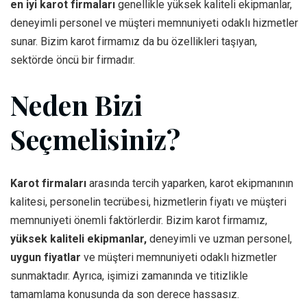
en iyi karot firmaları
genellikle yüksek kaliteli ekipmanlar,
deneyimli personel ve müşteri memnuniyeti odaklı hizmetler
sunar. Bizim karot firmamız da bu özellikleri taşıyan,
sektörde öncü bir firmadır.
Neden Bizi
Seçmelisiniz?
Karot firmaları
arasında tercih yaparken, karot ekipmanının
kalitesi, personelin tecrübesi, hizmetlerin fiyatı ve müşteri
memnuniyeti önemli faktörlerdir. Bizim karot firmamız,
yüksek kaliteli ekipmanlar,
deneyimli ve uzman personel,
uygun fiyatlar
ve müşteri memnuniyeti odaklı hizmetler
sunmaktadır. Ayrıca, işimizi zamanında ve titizlikle
tamamlama konusunda da son derece hassasız.