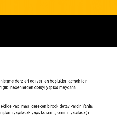
nleşme derzleri adı verilen boşlukları açmak için
eri gibi nedenlerden dolayı yapıda meydana
 şekilde yapılması gereken birçok detay vardır. Yanlış
i
işlemi yapılacak yapı, kesim işleminin yapılacağı