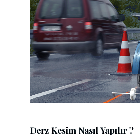
Derz Kesim Nasıl Yapılır ?