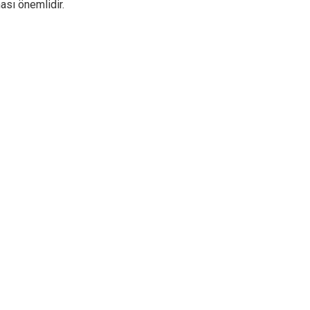
ası önemlidir.