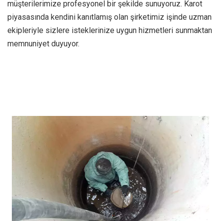
müşterilerimize profesyonel bir şekilde sunuyoruz. Karot
piyasasında kendini kanıtlamış olan şirketimiz işinde uzman
ekipleriyle sizlere isteklerinize uygun hizmetleri sunmaktan
memnuniyet duyuyor.