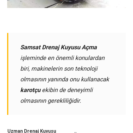
Samsat Drenaj Kuyusu Açma
işleminde en önemli konulardan
biri, makinelerin son teknoloji
olmasının yanında onu kullanacak
karotçu
ekibin de deneyimli
olmasının gerekliliğidir.
Uzman Drenaj Kuyusu