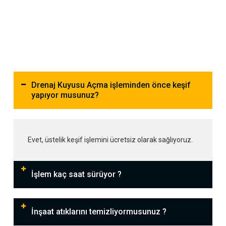
Drenaj Kuyusu Açma işleminden önce keşif
yapıyor musunuz?
Evet, üstelik keşif işlemini ücretsiz olarak sağlıyoruz.
İşlem kaç saat sürüyor ?
İnşaat atıklarını temizliyormusunuz ?