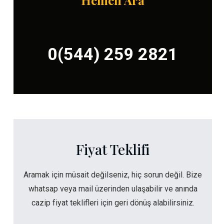
Hemen Ara
0(544) 259 2821
Fiyat Teklifi
Aramak için müsait değilseniz, hiç sorun değil. Bize
whatsap veya mail üzerinden ulaşabilir ve anında
cazip fiyat teklifleri için geri dönüş alabilirsiniz.