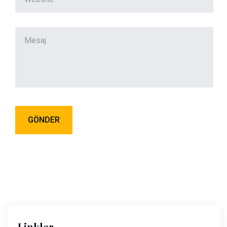
Linkler