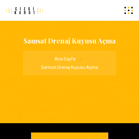
Samsat Drenaj Kuyusu Açma
Ana Sayfa
Samsat Drenaj Kuyusu Açma