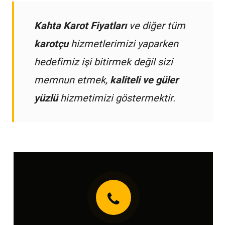
Kahta Karot Fiyatları
ve diğer tüm
karotçu
hizmetlerimizi yaparken
hedefimiz işi bitirmek değil sizi
memnun etmek,
kaliteli ve güler
yüzlü
hizmetimizi göstermektir.