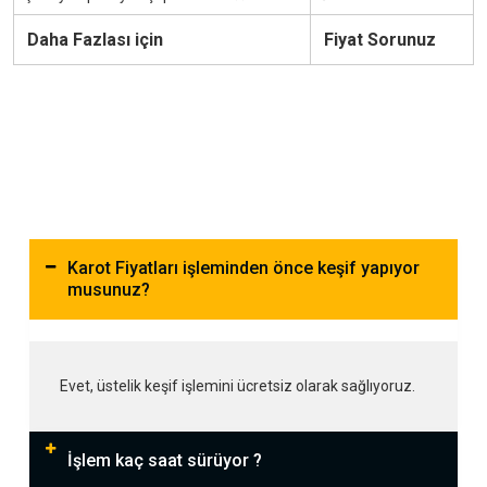
Daha Fazlası için
Fiyat Sorunuz
Karot Fiyatları işleminden önce keşif yapıyor
musunuz?
Evet, üstelik keşif işlemini ücretsiz olarak sağlıyoruz.
İşlem kaç saat sürüyor ?