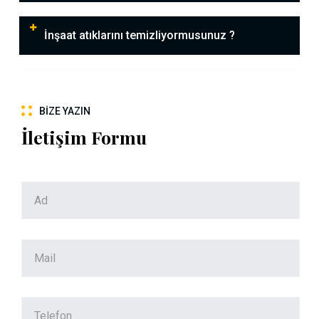
İnşaat atıklarını temizliyormusunuz ?
BIZE YAZIN
İletişim Formu