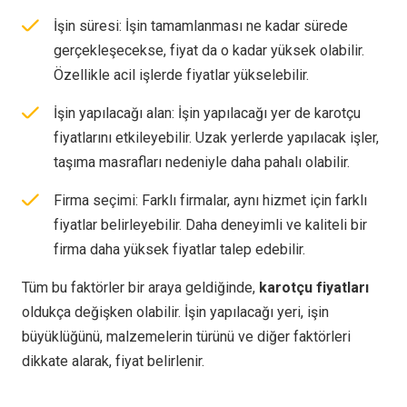
İşin süresi: İşin tamamlanması ne kadar sürede
gerçekleşecekse, fiyat da o kadar yüksek olabilir.
Özellikle acil işlerde fiyatlar yükselebilir.
İşin yapılacağı alan: İşin yapılacağı yer de karotçu
fiyatlarını etkileyebilir. Uzak yerlerde yapılacak işler,
taşıma masrafları nedeniyle daha pahalı olabilir.
Firma seçimi: Farklı firmalar, aynı hizmet için farklı
fiyatlar belirleyebilir. Daha deneyimli ve kaliteli bir
firma daha yüksek fiyatlar talep edebilir.
Tüm bu faktörler bir araya geldiğinde,
karotçu fiyatları
oldukça değişken olabilir. İşin yapılacağı yeri, işin
büyüklüğünü, malzemelerin türünü ve diğer faktörleri
dikkate alarak, fiyat belirlenir.