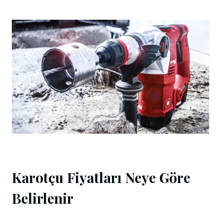
Karotçu Fiyatları Neye Göre
Belirlenir