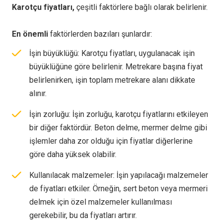
Karotçu fiyatları,
çeşitli faktörlere bağlı olarak belirlenir.
En önemli
faktörlerden bazıları şunlardır:
İşin büyüklüğü: Karotçu fiyatları, uygulanacak işin
büyüklüğüne göre belirlenir. Metrekare başına fiyat
belirlenirken, işin toplam metrekare alanı dikkate
alınır.
İşin zorluğu: İşin zorluğu, karotçu fiyatlarını etkileyen
bir diğer faktördür. Beton delme, mermer delme gibi
işlemler daha zor olduğu için fiyatlar diğerlerine
göre daha yüksek olabilir.
Kullanılacak malzemeler: İşin yapılacağı malzemeler
de fiyatları etkiler. Örneğin, sert beton veya mermeri
delmek için özel malzemeler kullanılması
gerekebilir, bu da fiyatları artırır.