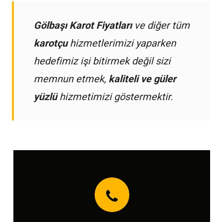
Gölbaşı Karot Fiyatları
ve diğer tüm
karotçu
hizmetlerimizi yaparken
hedefimiz işi bitirmek değil sizi
memnun etmek,
kaliteli ve güler
yüzlü
hizmetimizi göstermektir.