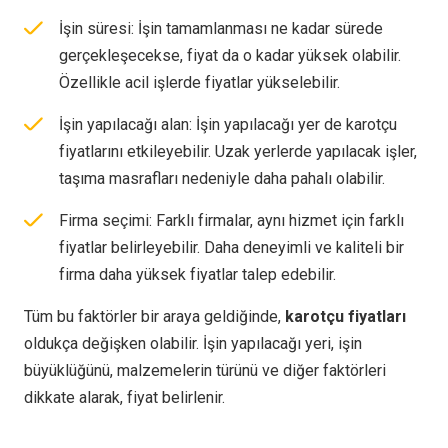
İşin süresi: İşin tamamlanması ne kadar sürede
gerçekleşecekse, fiyat da o kadar yüksek olabilir.
Özellikle acil işlerde fiyatlar yükselebilir.
İşin yapılacağı alan: İşin yapılacağı yer de karotçu
fiyatlarını etkileyebilir. Uzak yerlerde yapılacak işler,
taşıma masrafları nedeniyle daha pahalı olabilir.
Firma seçimi: Farklı firmalar, aynı hizmet için farklı
fiyatlar belirleyebilir. Daha deneyimli ve kaliteli bir
firma daha yüksek fiyatlar talep edebilir.
Tüm bu faktörler bir araya geldiğinde,
karotçu fiyatları
oldukça değişken olabilir. İşin yapılacağı yeri, işin
büyüklüğünü, malzemelerin türünü ve diğer faktörleri
dikkate alarak, fiyat belirlenir.