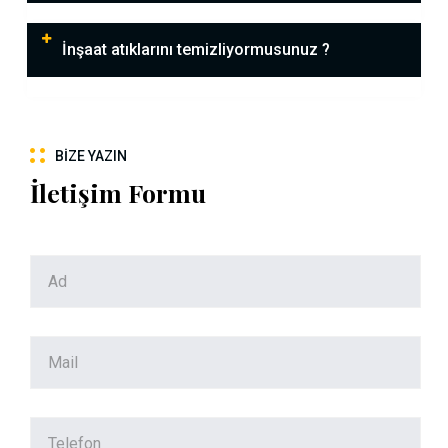
İnşaat atıklarını temizliyormusunuz ?
BIZE YAZIN
İletişim Formu