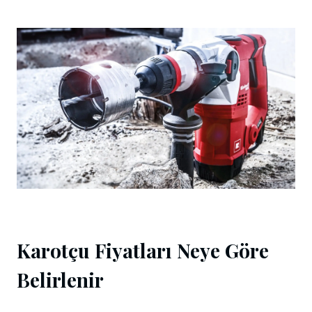
Karotçu Fiyatları Neye Göre
Belirlenir