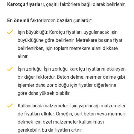
Karotçu fiyatları,
çeşitli faktörlere bağlı olarak belirlenir.
En önemli
faktörlerden bazıları şunlardır:
İşin büyüklüğü: Karotçu fiyatları, uygulanacak işin
büyüklüğüne göre belirlenir. Metrekare başına fiyat
belirlenirken, işin toplam metrekare alanı dikkate
alınır.
İşin zorluğu: İşin zorluğu, karotçu fiyatlarını etkileyen
bir diğer faktördür. Beton delme, mermer delme gibi
işlemler daha zor olduğu için fiyatlar diğerlerine
göre daha yüksek olabilir.
Kullanılacak malzemeler: İşin yapılacağı malzemeler
de fiyatları etkiler. Örneğin, sert beton veya mermeri
delmek için özel malzemeler kullanılması
gerekebilir, bu da fiyatları artırır.