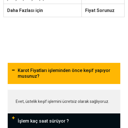
Daha Fazlası için
Fiyat Sorunuz
Karot Fiyatları işleminden önce keşif yapıyor
musunuz?
Evet, üstelik keşif işlemini ücretsiz olarak sağlıyoruz.
İşlem kaç saat sürüyor ?