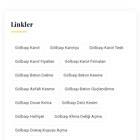
Linkler
Gölbaşı Karot
Gölbaşı Karotçu
Gölbaşı Karot Testi
Gölbaşı Karot Fiyatları
Gölbaşı Karot Firmaları
Gölbaşı Beton Delme
Gölbaşı Beton Kesme
Gölbaşı Asfalt Kesme
Gölbaşı Beton Güçlendirme
Gölbaşı Duvar Kırma
Gölbaşı Derz Kesim
Gölbaşı Hafriyat
Gölbaşı Klima Deliği Açma
Gölbaşı Drenaj Kuyusu Açma