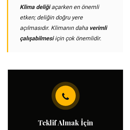
Klima deliği
açarken en önemli
etken; deliğin doğru yere
açılmasıdır. Klimanın daha
verimli
çalışabilmesi
için çok önemlidir.
Teklif Almak İçin