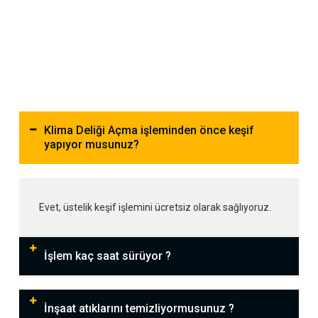
Klima Deliği Açma işleminden önce keşif
yapıyor musunuz?
Evet, üstelik keşif işlemini ücretsiz olarak sağlıyoruz.
İşlem kaç saat sürüyor ?
İnşaat atıklarını temizliyormusunuz ?