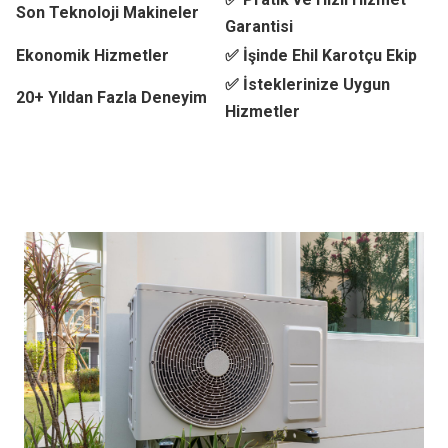
Son Teknoloji Makineler
Garantisi
Ekonomik Hizmetler
✅ İşinde Ehil Karotçu Ekip
✅ İsteklerinize Uygun
20+ Yıldan Fazla Deneyim
Hizmetler