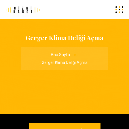
Gerger Klima Deliği Açma
Ana Sayfa
Gerger Klima Deliği Açma