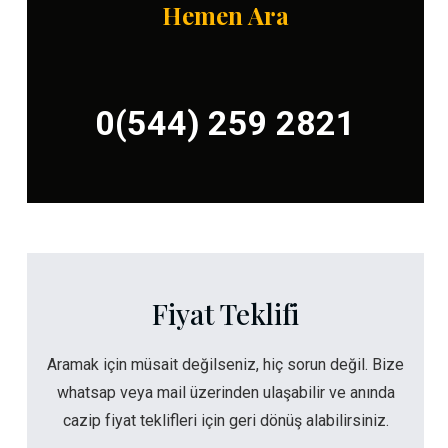
Hemen Ara
0(544) 259 2821
Fiyat Teklifi
Aramak için müsait değilseniz, hiç sorun değil. Bize
whatsap veya mail üzerinden ulaşabilir ve anında
cazip fiyat teklifleri için geri dönüş alabilirsiniz.