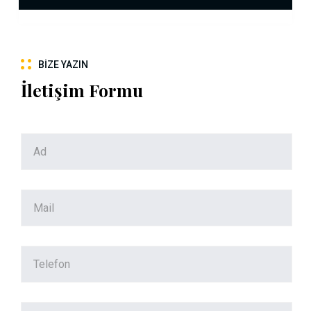
BIZE YAZIN
İletişim Formu