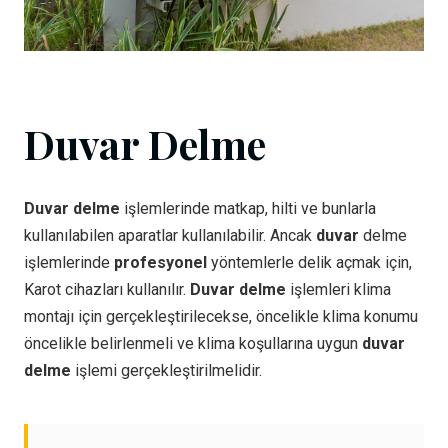
Duvar Delme
Duvar delme
işlemlerinde matkap, hilti ve bunlarla
kullanılabilen aparatlar kullanılabilir. Ancak
duvar
delme
işlemlerinde
profesyonel
yöntemlerle delik açmak için,
Karot cihazları kullanılır.
Duvar delme
işlemleri klima
montajı için gerçekleştirilecekse, öncelikle klima konumu
öncelikle belirlenmeli ve klima koşullarına uygun
duvar
delme
işlemi gerçekleştirilmelidir.