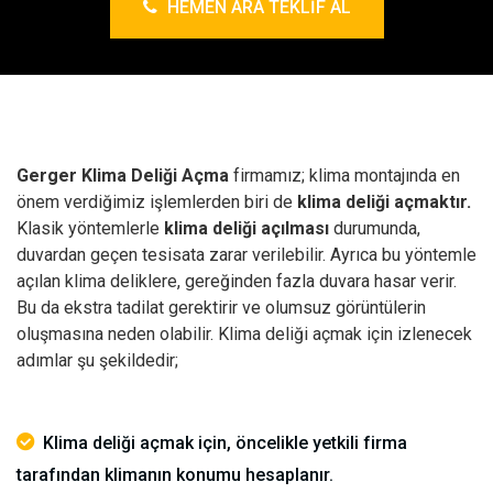
HEMEN ARA TEKLIF AL
Gerger Klima Deliği Açma
firmamız; klima montajında en
önem verdiğimiz işlemlerden biri de
klima deliği açmaktır.
Klasik yöntemlerle
klima deliği açılması
durumunda,
duvardan geçen tesisata zarar verilebilir. Ayrıca bu yöntemle
açılan klima deliklere, gereğinden fazla duvara hasar verir.
Bu da ekstra tadilat gerektirir ve olumsuz görüntülerin
oluşmasına neden olabilir.
Klima deliği açmak için izlenecek
adımlar şu şekildedir;
Klima deliği açmak için, öncelikle yetkili firma
tarafından klimanın konumu hesaplanır.