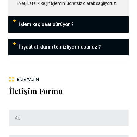
Evet, üstelik keşif işlemini ücretsiz olarak sağlıyoruz.
İşlem kaç saat sürüyor ?
İnşaat atıklarını temizliyormusunuz ?
BIZE YAZIN
İletişim Formu