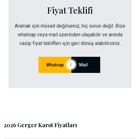
Fiyat Teklifi
Aramak için müsait değilseniz, hiç sorun değil. Bize
whatsap veya mail üzerinden ulaşabilir ve anında
cazip fiyat teklifleri için geri dönüş alabilirsiniz.
Whatsap
|
Mail
2026 Gerger Karot Fiyatları