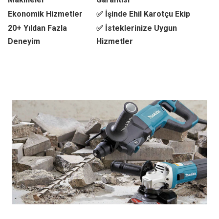
Ekonomik Hizmetler
✅ İşinde Ehil Karotçu Ekip
20+ Yıldan Fazla
✅ İsteklerinize Uygun
Deneyim
Hizmetler