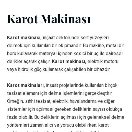
Karot Makinası
Karot makinası,
inşaat sektöründe sert yüzeyleri
delmek için kullanılan bir ekipmandır. Bu makine, metal bir
boru kullanarak materyal içinden kesici bir uç ile dairesel
delikler açarak çalışır.
Karot makinası,
elektrik motoru
veya hidrolik güç kullanarak çalışabilen bir cihazdır.
Karot makinaları,
inşaat projelerinde kullanılan birçok
tesisat elemanı için delme işlemlerini gerçekleştirir.
Örneğin, sıhhi tesisat, elektrik, havalandırma ve diğer
sistemler için açılması gereken deliklerin sayısı oldukça
fazla olabilir. Bu deliklerin açılması için geleneksel delme
yöntemleri zaman alıcı ve yorucu olabilirken, karot