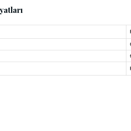
yatları