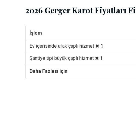
2026 Gerger Karot Fiyatları Fi
İşlem
Ev içerisinde ufak çaplı hizmet
1
Şantiye tipi büyük çaplı hizmet
1
Daha Fazlası için