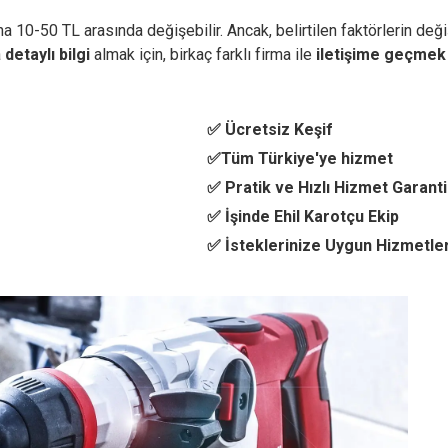
 10-50 TL arasında değişebilir. Ancak, belirtilen faktörlerin değiş
a
detaylı bilgi
almak için, birkaç farklı firma ile
iletişime geçmek
✅ Ücretsiz Keşif
✅Tüm Türkiye'ye hizmet
✅ Pratik ve Hızlı Hizmet Garanti
✅ İşinde Ehil Karotçu Ekip
✅ İsteklerinize Uygun Hizmetle