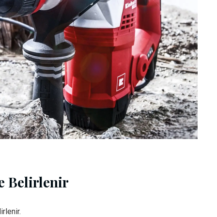
 Belirlenir
rlenir.