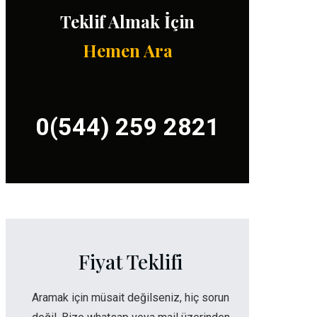
Teklif Almak İçin
Hemen Ara
0(544) 259 2821
Fiyat Teklifi
Aramak için müsait değilseniz, hiç sorun