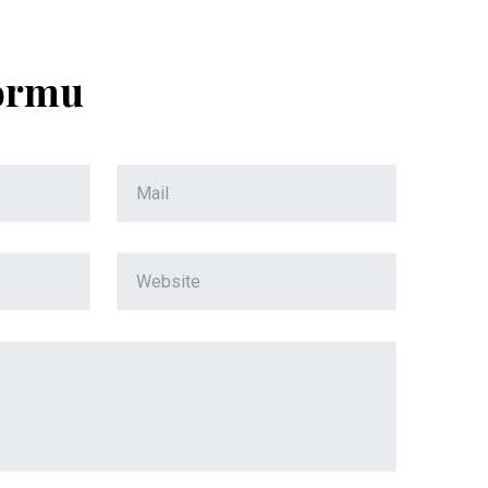
Formu