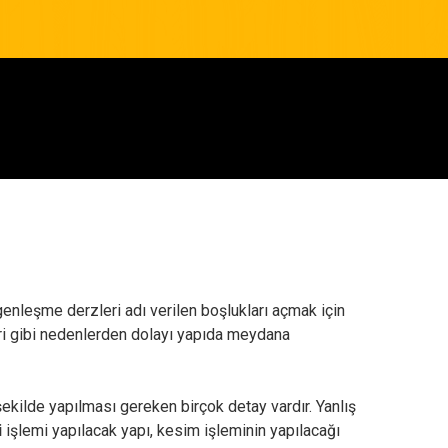
genleşme derzleri adı verilen boşlukları açmak için
eri gibi nedenlerden dolayı yapıda meydana
 şekilde yapılması gereken birçok detay vardır. Yanlış
i
işlemi yapılacak yapı, kesim işleminin yapılacağı