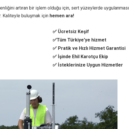
liğini artıran bir işlem olduğu için, sert yüzeylerde uygulanması
. Kaliteyle buluşmak için
hemen ara!
✅ Ücretsiz Keşif
✅Tüm Türkiye'ye hizmet
✅ Pratik ve Hızlı Hizmet Garantisi
✅ İşinde Ehil Karotçu Ekip
✅ İsteklerinize Uygun Hizmetler