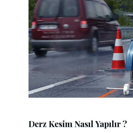
Derz Kesim Nasıl Yapılır ?