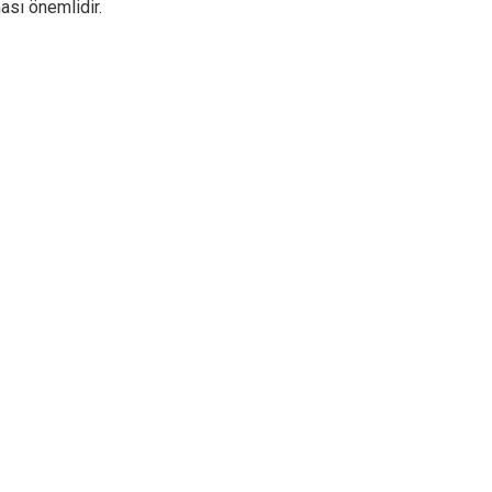
ası önemlidir.