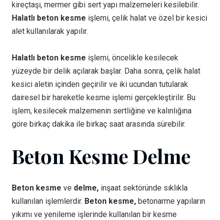
kireçtaşı, mermer gibi sert yapı malzemeleri kesilebilir.
Halatlı beton kesme
işlemi, çelik halat ve özel bir kesici
alet kullanılarak yapılır.
Halatlı beton kesme
işlemi, öncelikle kesilecek
yüzeyde bir delik açılarak başlar. Daha sonra, çelik halat
kesici aletin içinden geçirilir ve iki ucundan tutularak
dairesel bir hareketle kesme işlemi gerçekleştirilir. Bu
işlem, kesilecek malzemenin sertliğine ve kalınlığına
göre birkaç dakika ile birkaç saat arasında sürebilir.
Beton Kesme Delme
Beton kesme
ve
delme,
inşaat sektöründe sıklıkla
kullanılan işlemlerdir.
Beton kesme,
betonarme yapıların
yıkımı ve yenileme işlerinde kullanılan bir kesme