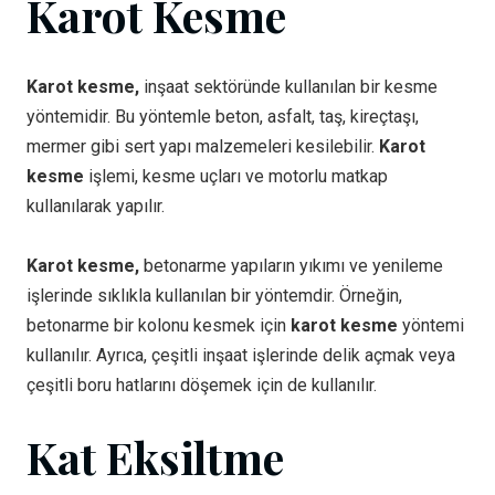
Karot Kesme
Karot kesme,
inşaat sektöründe kullanılan bir kesme
yöntemidir. Bu yöntemle beton, asfalt, taş, kireçtaşı,
mermer gibi sert yapı malzemeleri kesilebilir.
Karot
kesme
işlemi, kesme uçları ve motorlu matkap
kullanılarak yapılır.
Karot kesme,
betonarme yapıların yıkımı ve yenileme
işlerinde sıklıkla kullanılan bir yöntemdir. Örneğin,
betonarme bir kolonu kesmek için
karot kesme
yöntemi
kullanılır. Ayrıca, çeşitli inşaat işlerinde delik açmak veya
çeşitli boru hatlarını döşemek için de kullanılır.
Kat Eksiltme