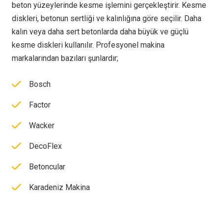
beton yüzeylerinde kesme işlemini gerçekleştirir. Kesme
diskleri, betonun sertliği ve kalınlığına göre seçilir. Daha
kalın veya daha sert betonlarda daha büyük ve güçlü
kesme diskleri kullanılır. Profesyonel makina
markalarından bazıları şunlardır;
Bosch
Factor
Wacker
DecoFlex
Betoncular
Karadeniz Makina