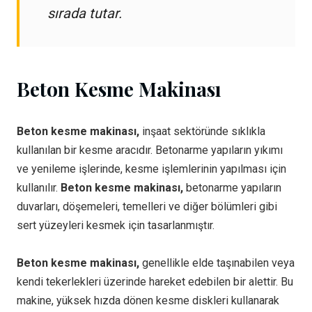
sırada tutar.
Beton Kesme Makinası
Beton kesme makinası,
inşaat sektöründe sıklıkla
kullanılan bir kesme aracıdır. Betonarme yapıların yıkımı
ve yenileme işlerinde, kesme işlemlerinin yapılması için
kullanılır.
Beton kesme makinası,
betonarme yapıların
duvarları, döşemeleri, temelleri ve diğer bölümleri gibi
sert yüzeyleri kesmek için tasarlanmıştır.
Beton kesme makinası,
genellikle elde taşınabilen veya
kendi tekerlekleri üzerinde hareket edebilen bir alettir. Bu
makine, yüksek hızda dönen kesme diskleri kullanarak