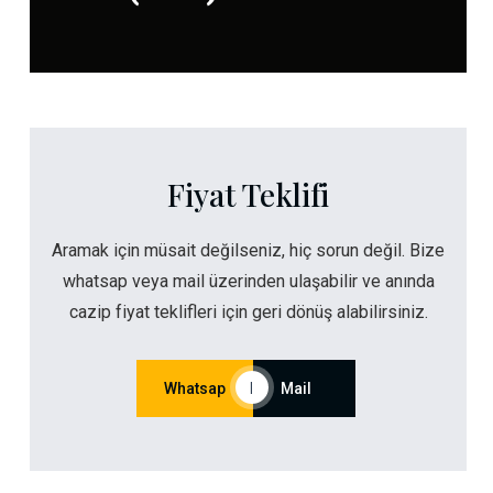
Fiyat Teklifi
Aramak için müsait değilseniz, hiç sorun değil. Bize
whatsap veya mail üzerinden ulaşabilir ve anında
cazip fiyat teklifleri için geri dönüş alabilirsiniz.
Whatsap
|
Mail