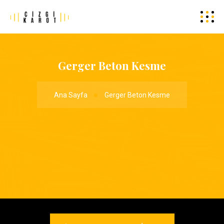
Gerger Beton Kesme
Ana Sayfa
Gerger Beton Kesme