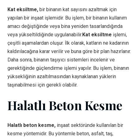
Kat eksiltme,
bir binanın kat sayısını azaltmak için
yapılan bir inşaat işlemidir. Bu işlem, bir binanın kullanım
amacı değiştiğinde veya bina yeniden tasarlandığında
veya yükseltildiğinde uygulanabilir.
Kat eksiltme
işlemi,
çeşitli aşamalardan oluşur. İlk olarak, katların ne kadarının
kaldırılacağına karar verilir ve buna göre bir plan hazırlanır.
Daha sonra, binanın taşıyıcı sistemleri incelenir ve
gerektiğinde güçlendirme işlemi yapılır. Bu işlem, binanın
yüksekliğinin azaltılmasından kaynaklanan yüklerin
taşınabilmesi için gerekli olabilir.
Halatlı Beton Kesme
Halatlı beton kesme,
inşaat sektöründe kullanılan bir
kesme yöntemidir. Bu yöntemle beton, asfalt, taş,