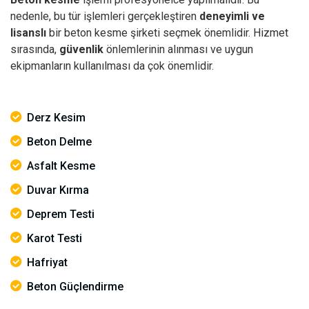
nedenle, bu tür işlemleri gerçekleştiren
deneyimli ve
lisanslı
bir beton kesme şirketi seçmek önemlidir. Hizmet
sırasında,
güvenlik
önlemlerinin alınması ve uygun
ekipmanların kullanılması da çok önemlidir.
Derz Kesim
Beton Delme
Asfalt Kesme
Duvar Kırma
Deprem Testi
Karot Testi
Hafriyat
Beton Güçlendirme