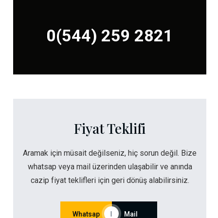
0(544) 259 2821
Fiyat Teklifi
Aramak için müsait değilseniz, hiç sorun değil. Bize
whatsap veya mail üzerinden ulaşabilir ve anında
cazip fiyat teklifleri için geri dönüş alabilirsiniz.
Whatsap
|
Mail