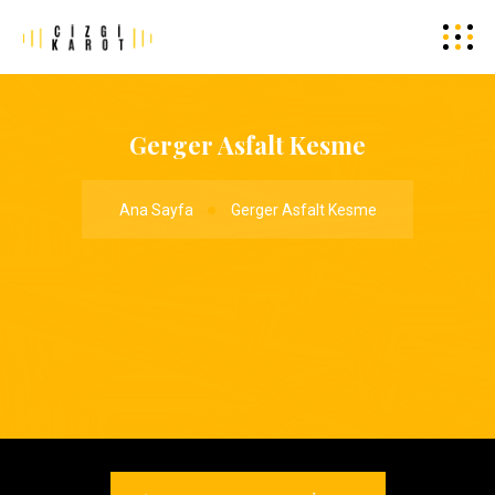
Gerger Asfalt Kesme
Ana Sayfa
Gerger Asfalt Kesme