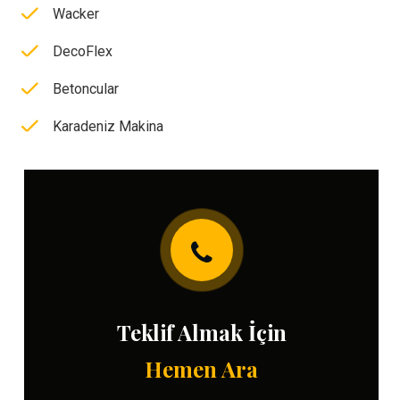
Wacker
DecoFlex
Betoncular
Karadeniz Makina
Teklif Almak İçin
Hemen Ara