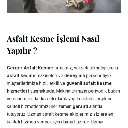
Asfalt Kesme İşlemi Nasıl
Yapılır ?
Gerger Asfalt Kesme
firmamız, yüksek teknoloji ürünü
asfalt kesme
makineleri ve
deneyimli
personeliyle,
müşterilerimize hızlı, etkili ve
güvenli asfalt kesme
hizmetleri
sunmaktadır. Makinalarımızın periyodik bakım
ve onarımları da düzenli olarak yapılmaktadır, böylece
kaliteli hizmetlerimizi her zaman
garanti
altında
tutuyoruz. Uzman asfalt kesme ekiplerimiz sizlere en
kaliteli hizmeti vermek için daima hazırdır. Uzman