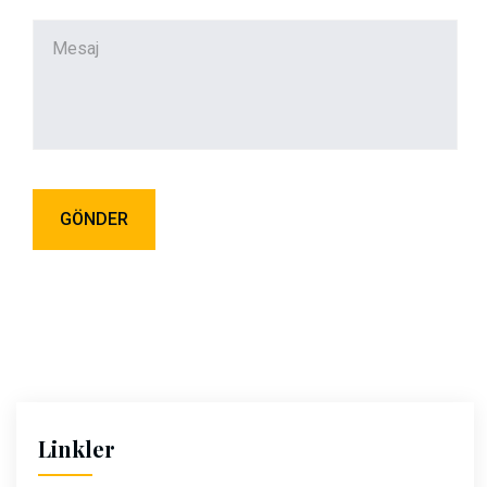
Linkler