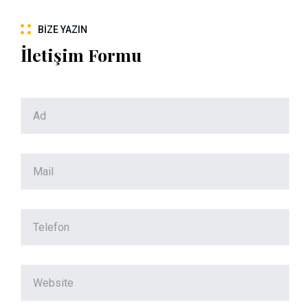
BIZE YAZIN
İletişim Formu