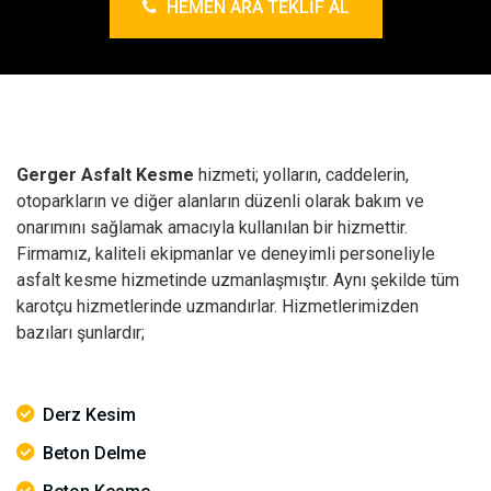
HEMEN ARA TEKLIF AL
Gerger Asfalt Kesme
hizmeti; yolların, caddelerin,
otoparkların ve diğer alanların düzenli olarak bakım ve
onarımını sağlamak amacıyla kullanılan bir hizmettir.
Firmamız, kaliteli ekipmanlar ve deneyimli personeliyle
asfalt kesme hizmetinde uzmanlaşmıştır. Aynı şekilde tüm
karotçu hizmetlerinde uzmandırlar. Hizmetlerimizden
bazıları şunlardır;
Derz Kesim
Beton Delme