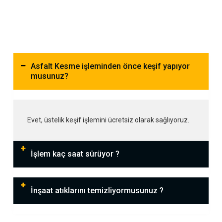
Asfalt Kesme işleminden önce keşif yapıyor
musunuz?
Evet, üstelik keşif işlemini ücretsiz olarak sağlıyoruz.
İşlem kaç saat sürüyor ?
İnşaat atıklarını temizliyormusunuz ?