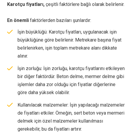
Karotçu fiyatları,
çeşitli faktörlere bağlı olarak belirlenir.
En önemli
faktörlerden bazıları şunlardır:
İşin büyüklüğü: Karotçu fiyatları, uygulanacak işin
büyüklüğüne göre belirlenir. Metrekare başına fiyat
belirlenirken, işin toplam metrekare alanı dikkate
alınır.
İşin zorluğu: İşin zorluğu, karotçu fiyatlarını etkileyen
bir diğer faktördür. Beton delme, mermer delme gibi
işlemler daha zor olduğu için fiyatlar diğerlerine
göre daha yüksek olabilir.
Kullanılacak malzemeler: İşin yapılacağı malzemeler
de fiyatları etkiler. Örneğin, sert beton veya mermeri
delmek için özel malzemeler kullanılması
gerekebilir, bu da fiyatları artırır.