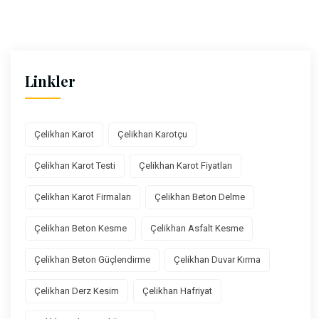
Linkler
Çelikhan Karot
Çelikhan Karotçu
Çelikhan Karot Testi
Çelikhan Karot Fiyatları
Çelikhan Karot Firmaları
Çelikhan Beton Delme
Çelikhan Beton Kesme
Çelikhan Asfalt Kesme
Çelikhan Beton Güçlendirme
Çelikhan Duvar Kırma
Çelikhan Derz Kesim
Çelikhan Hafriyat