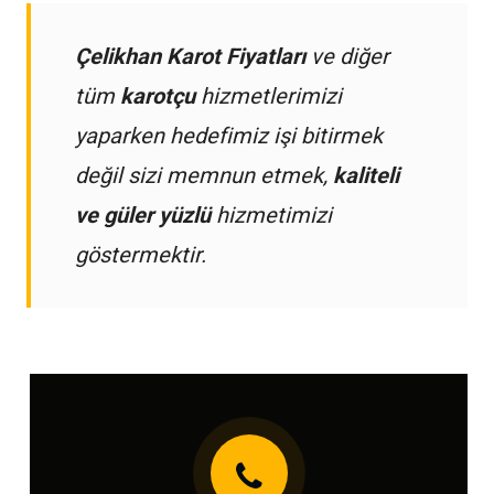
Çelikhan Karot Fiyatları
ve diğer
tüm
karotçu
hizmetlerimizi
yaparken hedefimiz işi bitirmek
değil sizi memnun etmek,
kaliteli
ve güler yüzlü
hizmetimizi
göstermektir.