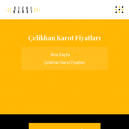
Çelikhan Karot Fiyatları
Ana Sayfa
Çelikhan Karot Fiyatları