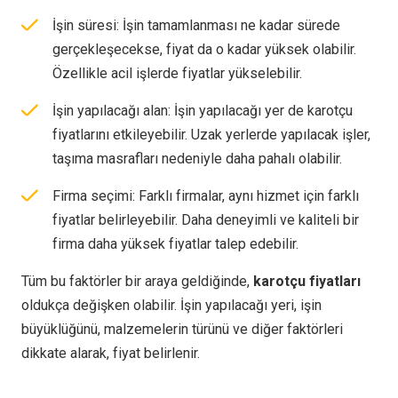
İşin süresi: İşin tamamlanması ne kadar sürede
gerçekleşecekse, fiyat da o kadar yüksek olabilir.
Özellikle acil işlerde fiyatlar yükselebilir.
İşin yapılacağı alan: İşin yapılacağı yer de karotçu
fiyatlarını etkileyebilir. Uzak yerlerde yapılacak işler,
taşıma masrafları nedeniyle daha pahalı olabilir.
Firma seçimi: Farklı firmalar, aynı hizmet için farklı
fiyatlar belirleyebilir. Daha deneyimli ve kaliteli bir
firma daha yüksek fiyatlar talep edebilir.
Tüm bu faktörler bir araya geldiğinde,
karotçu fiyatları
oldukça değişken olabilir. İşin yapılacağı yeri, işin
büyüklüğünü, malzemelerin türünü ve diğer faktörleri
dikkate alarak, fiyat belirlenir.