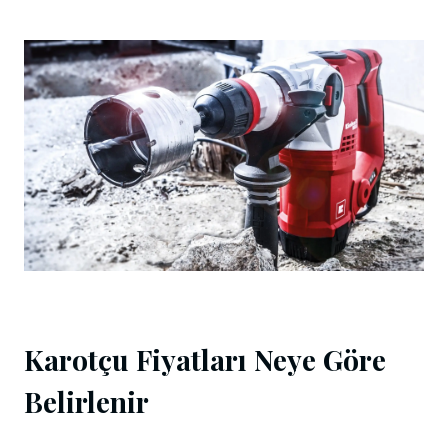
Karotçu Fiyatları Neye Göre
Belirlenir