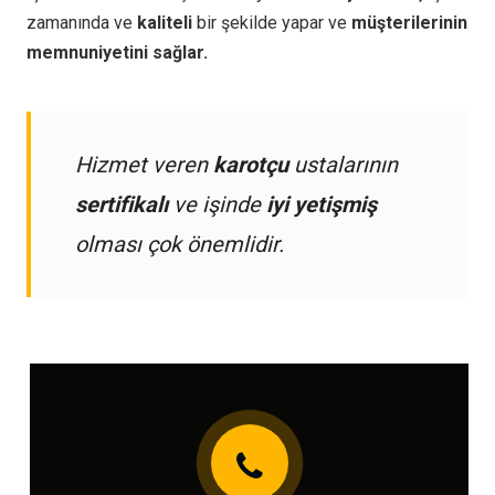
zamanında ve
kaliteli
bir şekilde yapar ve
müşterilerinin
memnuniyetini sağlar.
Hizmet veren
karotçu
ustalarının
sertifikalı
ve işinde
iyi yetişmiş
olması çok önemlidir.