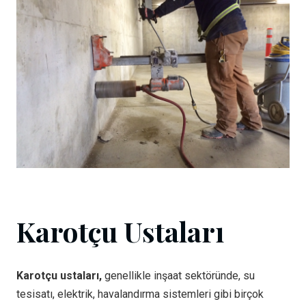
Karotçu Ustaları
Karotçu ustaları,
genellikle inşaat sektöründe, su
tesisatı, elektrik, havalandırma sistemleri gibi birçok