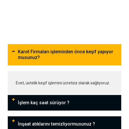
Karot Firmaları işleminden önce keşif yapıyor
musunuz?
Evet, üstelik keşif işlemini ücretsiz olarak sağlıyoruz.
İşlem kaç saat sürüyor ?
İnşaat atıklarını temizliyormusunuz ?