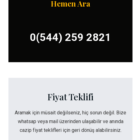
Hemen Ara
0(544) 259 2821
Fiyat Teklifi
Aramak için müsait değilseniz, hiç sorun değil. Bize
whatsap veya mail üzerinden ulaşabilir ve anında
cazip fiyat teklifleri için geri dönüş alabilirsiniz.