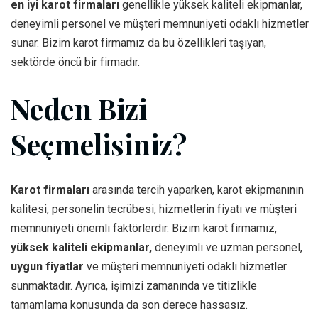
en iyi karot firmaları
genellikle yüksek kaliteli ekipmanlar,
deneyimli personel ve müşteri memnuniyeti odaklı hizmetler
sunar. Bizim karot firmamız da bu özellikleri taşıyan,
sektörde öncü bir firmadır.
Neden Bizi
Seçmelisiniz?
Karot firmaları
arasında tercih yaparken, karot ekipmanının
kalitesi, personelin tecrübesi, hizmetlerin fiyatı ve müşteri
memnuniyeti önemli faktörlerdir. Bizim karot firmamız,
yüksek kaliteli ekipmanlar,
deneyimli ve uzman personel,
uygun fiyatlar
ve müşteri memnuniyeti odaklı hizmetler
sunmaktadır. Ayrıca, işimizi zamanında ve titizlikle
tamamlama konusunda da son derece hassasız.