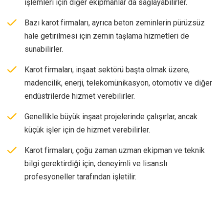
işlemleri için diğer ekipmanlar da sağlayabilirler.
Bazı karot firmaları, ayrıca beton zeminlerin pürüzsüz
hale getirilmesi için zemin taşlama hizmetleri de
sunabilirler.
Karot firmaları, inşaat sektörü başta olmak üzere,
madencilik, enerji, telekomünikasyon, otomotiv ve diğer
endüstrilerde hizmet verebilirler.
Genellikle büyük inşaat projelerinde çalışırlar, ancak
küçük işler için de hizmet verebilirler.
Karot firmaları, çoğu zaman uzman ekipman ve teknik
bilgi gerektirdiği için, deneyimli ve lisanslı
profesyoneller tarafından işletilir.