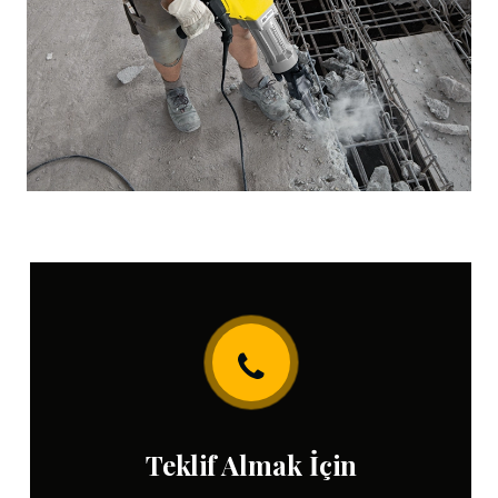
Teklif Almak İçin