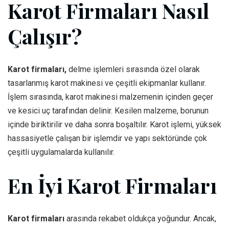
Karot Firmaları Nasıl
Çalışır?
Karot firmaları,
delme işlemleri sırasında özel olarak
tasarlanmış karot makinesi ve çeşitli ekipmanlar kullanır.
İşlem sırasında, karot makinesi malzemenin içinden geçer
ve kesici uç tarafından delinir. Kesilen malzeme, borunun
içinde biriktirilir ve daha sonra boşaltılır. Karot işlemi, yüksek
hassasiyetle çalışan bir işlemdir ve yapı sektöründe çok
çeşitli uygulamalarda kullanılır.
En İyi Karot Firmaları
Karot firmaları
arasında rekabet oldukça yoğundur. Ancak,