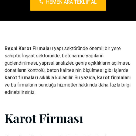
HEMEN ARA TEKLIF AL
Besni Karot Firmaları
yapı sektöründe önemli bir yere
sahiptir. İnşaat sektöründe, betonarme yapıların
güçlendirilmesi, yapısal analizler, geniş açıklıkların açılması,
donatıların kontrolü, beton kalitesinin ölçülmesi gibi işlerde
karot firmaları
sıklıkla kullanılır. Bu yazıda,
karot firmaları
ve bu firmaların sunduğu hizmetler hakkında daha fazla bilgi
edinebilirsiniz.
Karot Firması