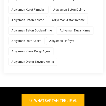
Adıyaman Karot Firmaları
Adıyaman Beton Delme
Adıyaman Beton Kesme
Adıyaman Asfalt Kesme
Adıyaman Beton Güçlendirme
Adıyaman Duvar Kırma
Adıyaman Derz Kesim
Adıyaman Hafriyat
Adıyaman Klima Deliği Açma
Adıyaman Drenaj Kuyusu Açma
WHATSAPTAN TEKLIF AL