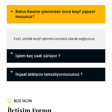
Beton Kesme işleminden önce keşif yapıyor
musunuz?
Evet, üstelik keşif işlemini ücretsiz olarak sağlıyoruz.
İşlem kaç saat sürüyor ?
İnşaat atıklarını temizliyormusunuz ?
BIZE YAZIN
İletişim Formu