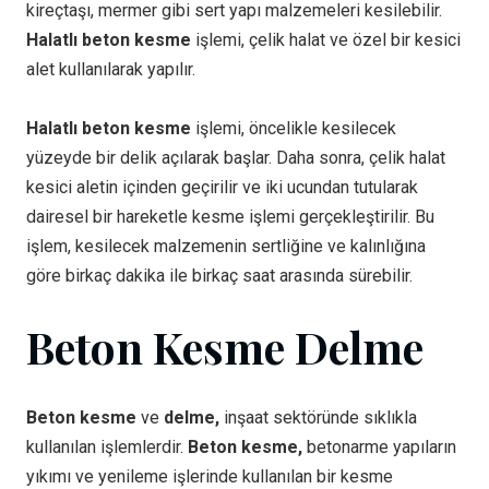
kireçtaşı, mermer gibi sert yapı malzemeleri kesilebilir.
Halatlı beton kesme
işlemi, çelik halat ve özel bir kesici
alet kullanılarak yapılır.
Halatlı beton kesme
işlemi, öncelikle kesilecek
yüzeyde bir delik açılarak başlar. Daha sonra, çelik halat
kesici aletin içinden geçirilir ve iki ucundan tutularak
dairesel bir hareketle kesme işlemi gerçekleştirilir. Bu
işlem, kesilecek malzemenin sertliğine ve kalınlığına
göre birkaç dakika ile birkaç saat arasında sürebilir.
Beton Kesme Delme
Beton kesme
ve
delme,
inşaat sektöründe sıklıkla
kullanılan işlemlerdir.
Beton kesme,
betonarme yapıların
yıkımı ve yenileme işlerinde kullanılan bir kesme