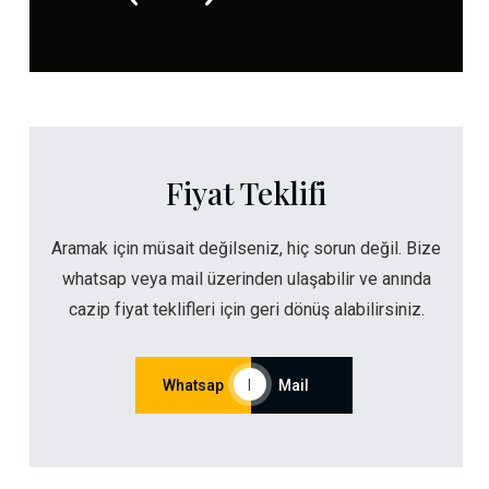
Fiyat Teklifi
Aramak için müsait değilseniz, hiç sorun değil. Bize
whatsap veya mail üzerinden ulaşabilir ve anında
cazip fiyat teklifleri için geri dönüş alabilirsiniz.
Whatsap
|
Mail