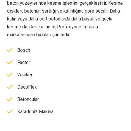
beton yüzeylerinde kesme işlemini gerçekleştirir. Kesme
diskleri, betonun sertliği ve kalınlığına göre seçilir. Daha
kalın veya daha sert betonlarda daha büyük ve güçlü
kesme diskleri kullanılır. Profesyonel makina
markalarından bazıları şunlardır;
Bosch
Factor
Wacker
DecoFlex
Betoncular
Karadeniz Makina