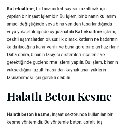
Kat eksiltme,
bir binanın kat sayısını azaltmak için
yapılan bir inşaat işlemidir. Bu işlem, bir binanın kullanım
amacı değiştiğinde veya bina yeniden tasarlandığında
veya yükseltildiğinde uygulanabilir.
Kat eksiltme
işlemi,
çeşitli aşamalardan oluşur. İlk olarak, katların ne kadarının
kaldırılacağına karar verilir ve buna göre bir plan hazırlanır.
Daha sonra, binanın taşıyıcı sistemleri incelenir ve
gerektiğinde güçlendirme işlemi yapılır. Bu işlem, binanın
yüksekliğinin azaltılmasından kaynaklanan yüklerin
taşınabilmesi için gerekli olabilir.
Halatlı Beton Kesme
Halatlı beton kesme,
inşaat sektöründe kullanılan bir
kesme yöntemidir. Bu yöntemle beton, asfalt, taş,