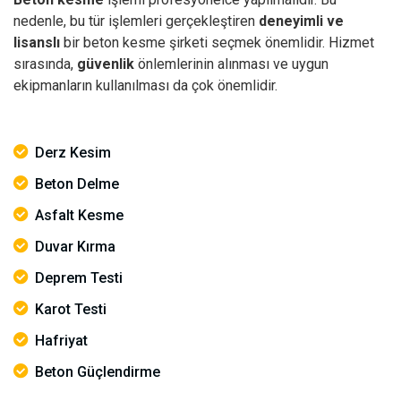
nedenle, bu tür işlemleri gerçekleştiren
deneyimli ve
lisanslı
bir beton kesme şirketi seçmek önemlidir. Hizmet
sırasında,
güvenlik
önlemlerinin alınması ve uygun
ekipmanların kullanılması da çok önemlidir.
Derz Kesim
Beton Delme
Asfalt Kesme
Duvar Kırma
Deprem Testi
Karot Testi
Hafriyat
Beton Güçlendirme