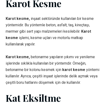
Karot Kesme
Karot kesme,
inşaat sektöründe kullanılan bir kesme
yöntemidir. Bu yöntemle beton, asfalt, taş, kireçtaşı,
mermer gibi sert yapı malzemeleri kesilebilir.
Karot
kesme
işlemi, kesme uçları ve motorlu matkap
kullanılarak yapılır.
Karot kesme,
betonarme yapıların yıkımı ve yenileme
işlerinde sıklıkla kullanılan bir yöntemdir. Örneğin,
betonarme bir kolonu kesmek için
karot kesme
yöntemi
kullanılır. Ayrıca, çeşitli inşaat işlerinde delik açmak veya
çeşitli boru hatlarını döşemek için de kullanılır.
Kat Eksiltme