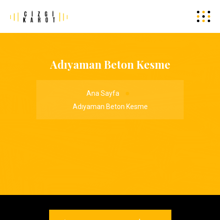
Adıyaman Beton Kesme
Ana Sayfa
Adıyaman Beton Kesme