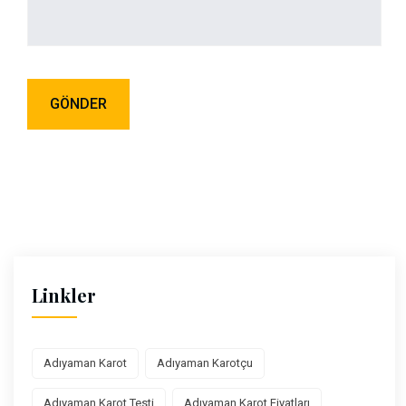
Linkler
Adıyaman Karot
Adıyaman Karotçu
Adıyaman Karot Testi
Adıyaman Karot Fiyatları