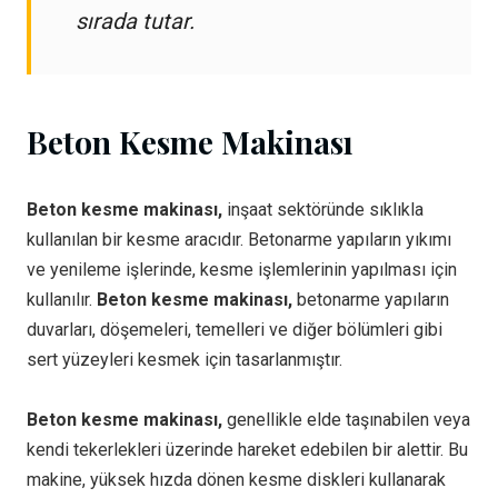
sırada tutar.
Beton Kesme Makinası
Beton kesme makinası,
inşaat sektöründe sıklıkla
kullanılan bir kesme aracıdır. Betonarme yapıların yıkımı
ve yenileme işlerinde, kesme işlemlerinin yapılması için
kullanılır.
Beton kesme makinası,
betonarme yapıların
duvarları, döşemeleri, temelleri ve diğer bölümleri gibi
sert yüzeyleri kesmek için tasarlanmıştır.
Beton kesme makinası,
genellikle elde taşınabilen veya
kendi tekerlekleri üzerinde hareket edebilen bir alettir. Bu
makine, yüksek hızda dönen kesme diskleri kullanarak